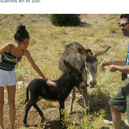
stamos en el zoo.