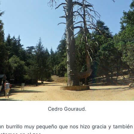
Cedro Gouraud.
un burrillo muy pequeño que nos hizo gracia y también