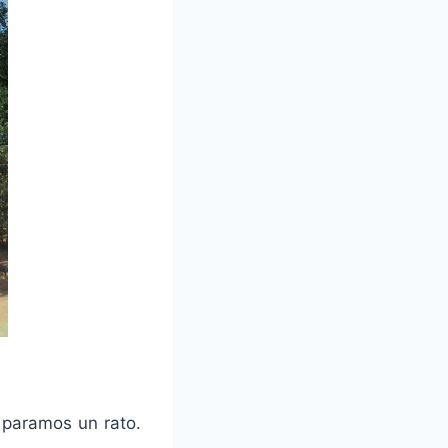
 paramos un rato.