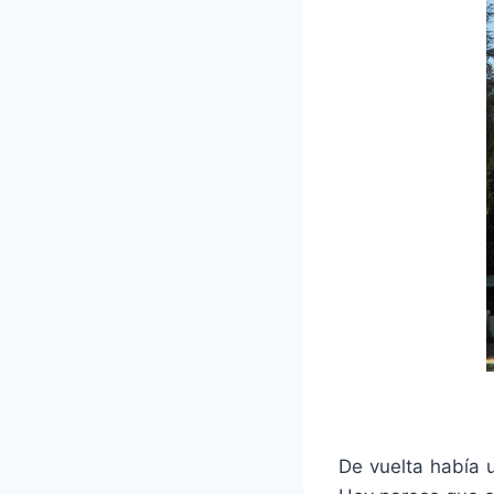
De vuelta había 