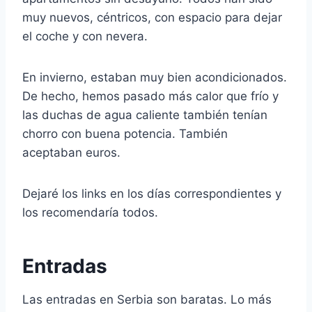
muy nuevos, céntricos, con espacio para dejar
el coche y con nevera.
En invierno, estaban muy bien acondicionados.
De hecho, hemos pasado más calor que frío y
las duchas de agua caliente también tenían
chorro con buena potencia. También
aceptaban euros.
Dejaré los links en los días correspondientes y
los recomendaría todos.
Entradas
Las entradas en Serbia son baratas. Lo más