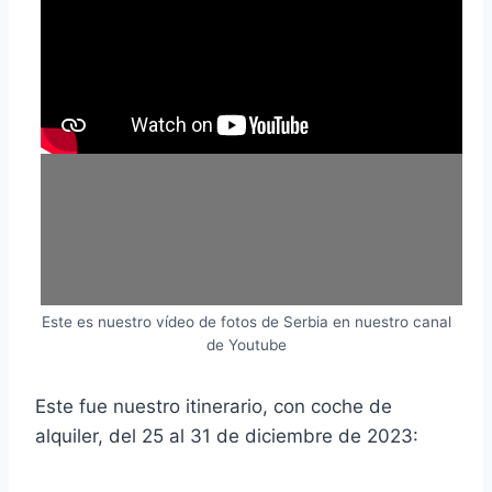
Este es nuestro vídeo de fotos de Serbia en nuestro canal
de Youtube
Este fue nuestro itinerario, con coche de
alquiler, del 25 al 31 de diciembre de 2023: