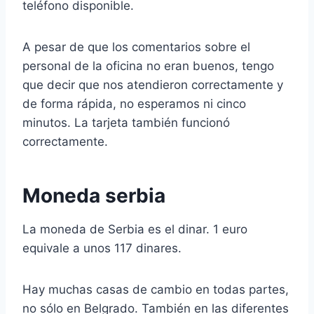
teléfono disponible.
A pesar de que los comentarios sobre el
personal de la oficina no eran buenos, tengo
que decir que nos atendieron correctamente y
de forma rápida, no esperamos ni cinco
minutos. La tarjeta también funcionó
correctamente.
Moneda serbia
La moneda de Serbia es el dinar. 1 euro
equivale a unos 117 dinares.
Hay muchas casas de cambio en todas partes,
no sólo en Belgrado. También en las diferentes