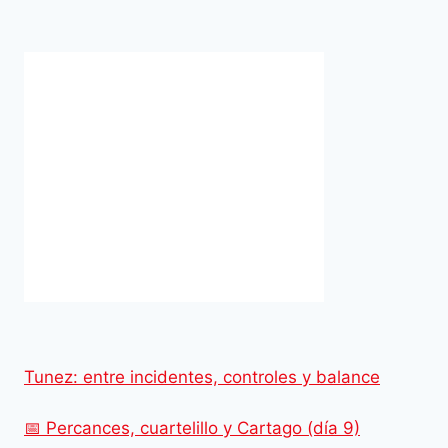
Tunez: entre incidentes, controles y balance
📅 Percances, cuartelillo y Cartago (día 9)