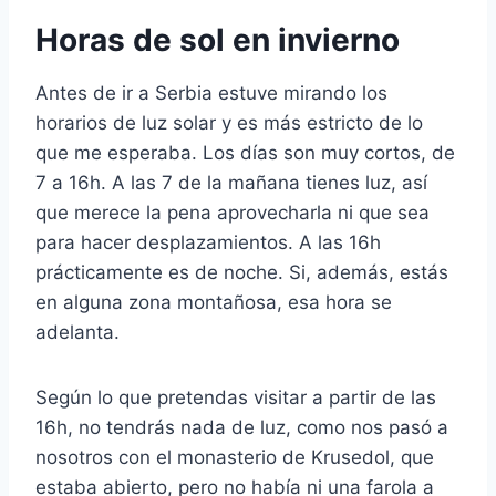
Horas de sol en invierno
Antes de ir a Serbia estuve mirando los
horarios de luz solar y es más estricto de lo
que me esperaba. Los días son muy cortos, de
7 a 16h. A las 7 de la mañana tienes luz, así
que merece la pena aprovecharla ni que sea
para hacer desplazamientos. A las 16h
prácticamente es de noche. Si, además, estás
en alguna zona montañosa, esa hora se
adelanta.
Según lo que pretendas visitar a partir de las
16h, no tendrás nada de luz, como nos pasó a
nosotros con el monasterio de Krusedol, que
estaba abierto, pero no había ni una farola a