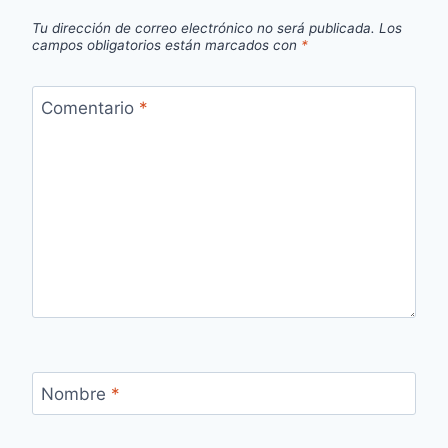
Tu dirección de correo electrónico no será publicada.
Los
campos obligatorios están marcados con
*
Comentario
*
Nombre
*