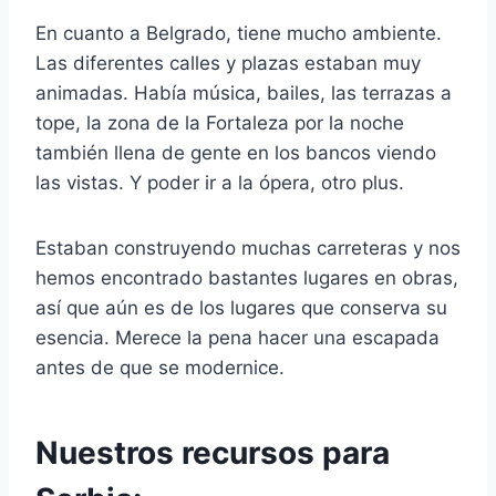
En cuanto a Belgrado, tiene mucho ambiente.
Las diferentes calles y plazas estaban muy
animadas. Había música, bailes, las terrazas a
tope, la zona de la Fortaleza por la noche
también llena de gente en los bancos viendo
las vistas. Y poder ir a la ópera, otro plus.
Estaban construyendo muchas carreteras y nos
hemos encontrado bastantes lugares en obras,
así que aún es de los lugares que conserva su
esencia. Merece la pena hacer una escapada
antes de que se modernice.
Nuestros recursos para