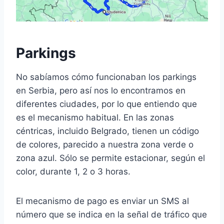
Parkings
No sabíamos cómo funcionaban los parkings
en Serbia, pero así nos lo encontramos en
diferentes ciudades, por lo que entiendo que
es el mecanismo habitual. En las zonas
céntricas, incluido Belgrado, tienen un código
de colores, parecido a nuestra zona verde o
zona azul. Sólo se permite estacionar, según el
color, durante 1, 2 o 3 horas.
El mecanismo de pago es enviar un SMS al
número que se indica en la señal de tráfico que