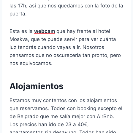
las 17h, así que nos quedamos con la foto de la
puerta.
Esta es la
webcam
que hay frente al hotel
Moskva, que te puede servir para ver cuánta
luz tendrás cuando vayas a ir. Nosotros
pensamos que no oscurecería tan pronto, pero
nos equivocamos.
Alojamientos
Estamos muy contentos con los alojamientos
que reservamos. Todos con booking excepto el
de Belgrado que me salía mejor con AirBnb.
Los precios han ido de 23 a 40€,
apartamentos sin desayuno. Todos han sido