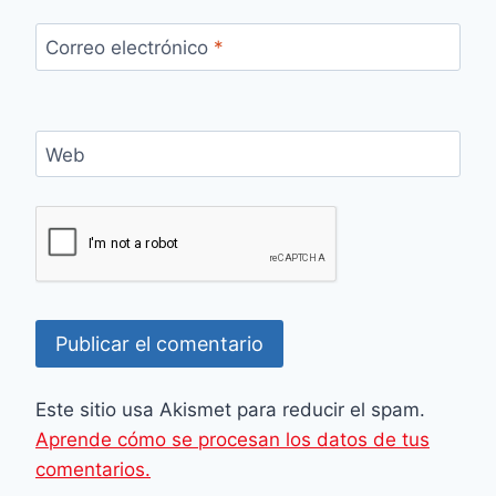
Correo electrónico
*
Web
Este sitio usa Akismet para reducir el spam.
Aprende cómo se procesan los datos de tus
comentarios.