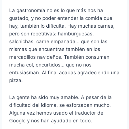
La gastronomía no es lo que más nos ha
gustado, y no poder entender la comida que
hay, también lo dificulta. Hay muchas carnes,
pero son repetitivas: hamburguesas,
salchichas, carne empanada… que son las
mismas que encuentras también en los
mercadillos navideños. También consumen
mucha col, encurtidos… que no nos
entusiasman. Al final acabas agradeciendo una
pizza.
La gente ha sido muy amable. A pesar de la
dificultad del idioma, se esforzaban mucho.
Alguna vez hemos usado el traductor de
Google y nos han ayudado en todo.