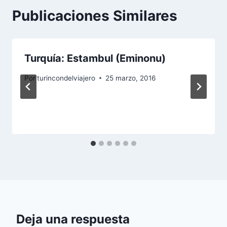
Publicaciones Similares
Turquía: Estambul (Eminonu)
Por
turincondelviajero
25 marzo, 2016
Deja una respuesta