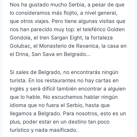
Nos ha gustado mucho Serbia, a pesar de que
lo consideramos más flojito, a nivel general,
que otros viajes. Pero tiene algunas visitas que
nos han parecido muy top: el teleférico Golden
Gondola, el tren Sargan Eight, la fortaleza
Golubac, el Monasterio de Ravanica, la casa en
el Drina, San Sava en Belgrado…
Si sales de Belgrado, no encontrarás ningún
turista. En los restaurantes no hay cartas en
inglés y será difícil también encontrar a alguien
que lo hable. No escuchamos hablar ningún
idioma que no fuera el Serbio, hasta que
llegamos a Belgrado. Para nosotros, esto es un
plus, poder estar en un destino tan poco
turístico y nada masificado.