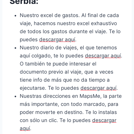
Serbia:
Nuestro excel de gastos. Al final de cada
viaje, hacemos nuestro excel exhaustivo
de todos los gastos durante el viaje. Te lo
puedes
descargar aquí
.
Nuestro diario de viajes, el que tenemos
aquí colgado, te lo puedes
descargar aquí
.
O también te puede interesar el
documento previo al viaje, que a veces
tiene info de más que no da tiempo a
ejecutarse. Te lo puedes
descargar aquí
.
Nuestras direcciones en MapsMe, la parte
más importante, con todo marcado, para
poder moverte en destino. Te lo instalas
con sólo un clic. Te lo puedes
descargar
aquí
.