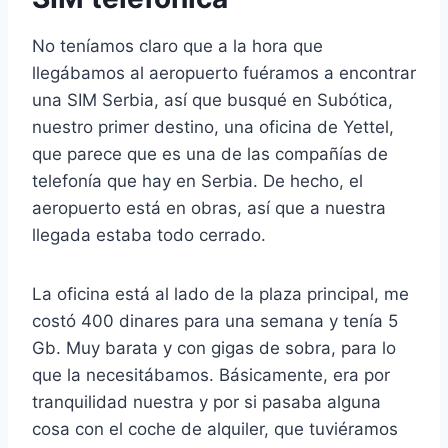
No teníamos claro que a la hora que
llegábamos al aeropuerto fuéramos a encontrar
una SIM Serbia, así que busqué en Subótica,
nuestro primer destino, una oficina de Yettel,
que parece que es una de las compañías de
telefonía que hay en Serbia. De hecho, el
aeropuerto está en obras, así que a nuestra
llegada estaba todo cerrado.
La oficina está al lado de la plaza principal, me
costó 400 dinares para una semana y tenía 5
Gb. Muy barata y con gigas de sobra, para lo
que la necesitábamos. Básicamente, era por
tranquilidad nuestra y por si pasaba alguna
cosa con el coche de alquiler, que tuviéramos