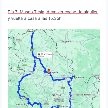
Día 7: Museo Tesla, devolver coche de alquiler
y vuelta a casa a las 15.35h