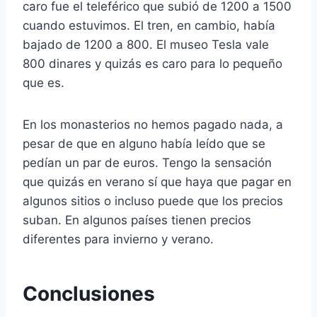
caro fue el teleférico que subió de 1200 a 1500
cuando estuvimos. El tren, en cambio, había
bajado de 1200 a 800. El museo Tesla vale
800 dinares y quizás es caro para lo pequeño
que es.
En los monasterios no hemos pagado nada, a
pesar de que en alguno había leído que se
pedían un par de euros. Tengo la sensación
que quizás en verano sí que haya que pagar en
algunos sitios o incluso puede que los precios
suban. En algunos países tienen precios
diferentes para invierno y verano.
Conclusiones