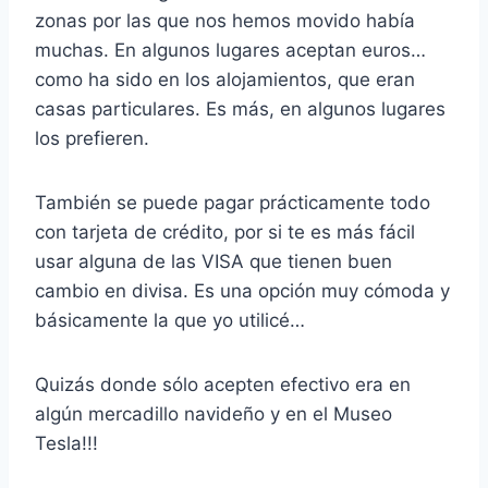
zonas por las que nos hemos movido había
muchas. En algunos lugares aceptan euros…
como ha sido en los alojamientos, que eran
casas particulares. Es más, en algunos lugares
los prefieren.
También se puede pagar prácticamente todo
con tarjeta de crédito, por si te es más fácil
usar alguna de las VISA que tienen buen
cambio en divisa. Es una opción muy cómoda y
básicamente la que yo utilicé…
Quizás donde sólo acepten efectivo era en
algún mercadillo navideño y en el Museo
Tesla!!!