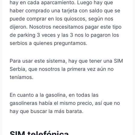
hay en cada aparcamiento. Luego hay que
haber comprado una tarjeta con saldo que se
puede comprar en los quioscos, según nos
dijeron. Nosotros necesitamos pagar este tipo
de parking 3 veces y las 3 nos lo pagaron los
serbios a quienes preguntamos.
Para usar este sistema, hay que tener una SIM
Serbia, que nosotros la primera vez aún no
teníamos.
En cuanto a la gasolina, en todas las
gasolineras había el mismo precio, así que no
hay que buscar la más barata.
SIM telefónica