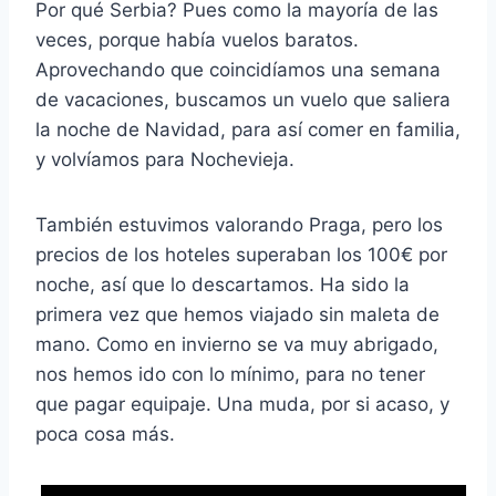
Por qué Serbia? Pues como la mayoría de las
veces, porque había vuelos baratos.
Aprovechando que coincidíamos una semana
de vacaciones, buscamos un vuelo que saliera
la noche de Navidad, para así comer en familia,
y volvíamos para Nochevieja.
También estuvimos valorando Praga, pero los
precios de los hoteles superaban los 100€ por
noche, así que lo descartamos. Ha sido la
primera vez que hemos viajado sin maleta de
mano. Como en invierno se va muy abrigado,
nos hemos ido con lo mínimo, para no tener
que pagar equipaje. Una muda, por si acaso, y
poca cosa más.