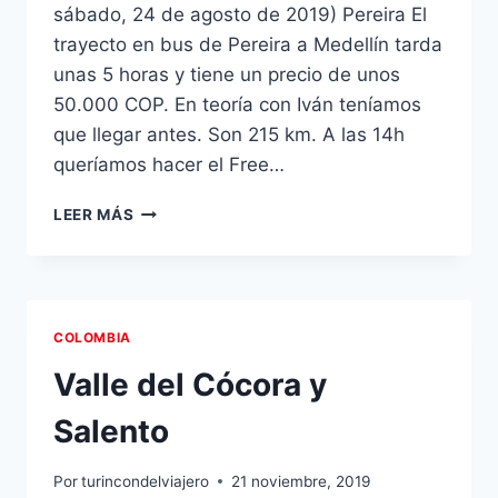
sábado, 24 de agosto de 2019) Pereira El
trayecto en bus de Pereira a Medellín tarda
unas 5 horas y tiene un precio de unos
50.000 COP. En teoría con Iván teníamos
que llegar antes. Son 215 km. A las 14h
queríamos hacer el Free…
MEDELLÍN
LEER MÁS
COLOMBIA
Valle del Cócora y
Salento
Por
turincondelviajero
21 noviembre, 2019