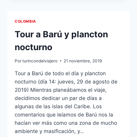
SAN
FELIPE
COLOMBIA
Tour a Barú y plancton
nocturno
Por
turincondelviajero
21 noviembre, 2019
Tour a Barú de todo el día y plancton
nocturno (día 14: jueves, 29 de agosto de
2019) Mientras planeábamos el viaje,
decidimos dedicar un par de días a
algunas de las islas del Caribe. Los
comentarios que leíamos de Barú nos la
hacían ver más como una zona de mucho
ambiente y masificación, y…