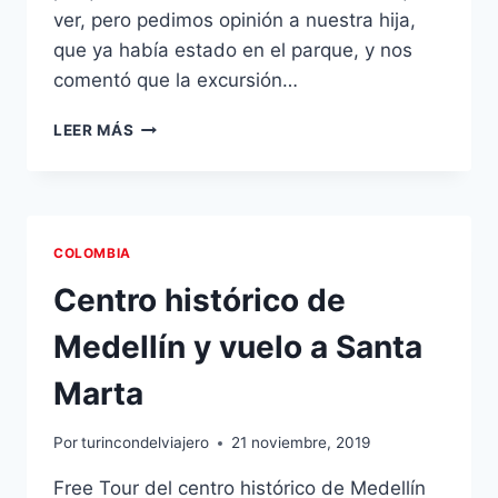
ver, pero pedimos opinión a nuestra hija,
que ya había estado en el parque, y nos
comentó que la excursión…
PARQUE
LEER MÁS
TAYRONA
EN
BARCO
COLOMBIA
Centro histórico de
Medellín y vuelo a Santa
Marta
Por
turincondelviajero
21 noviembre, 2019
Free Tour del centro histórico de Medellín