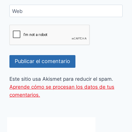
Web
Este sitio usa Akismet para reducir el spam.
Aprende cómo se procesan los datos de tus
comentarios.