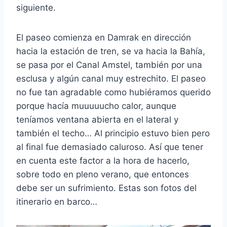
siguiente.
El paseo comienza en Damrak en dirección
hacia la estación de tren, se va hacia la Bahía,
se pasa por el Canal Amstel, también por una
esclusa y algún canal muy estrechito. El paseo
no fue tan agradable como hubiéramos querido
porque hacía muuuuucho calor, aunque
teníamos ventana abierta en el lateral y
también el techo… Al principio estuvo bien pero
al final fue demasiado caluroso. Así que tener
en cuenta este factor a la hora de hacerlo,
sobre todo en pleno verano, que entonces
debe ser un sufrimiento. Estas son fotos del
itinerario en barco…