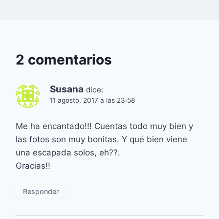
2 comentarios
Susana
dice:
11 agosto, 2017 a las 23:58
Me ha encantado!!! Cuentas todo muy bien y
las fotos son muy bonitas. Y qué bien viene
una escapada solos, eh??.
Gracias!!
Responder