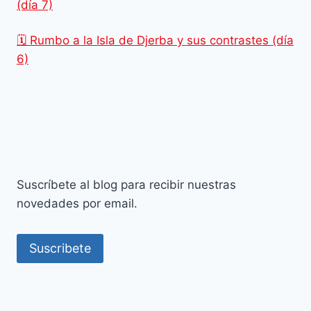
(día 7)
🗓️ Rumbo a la Isla de Djerba y sus contrastes (día
6)
Suscríbete al blog para recibir nuestras
novedades por email.
Suscribete