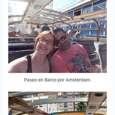
Paseo en Barco por Amsterdam.