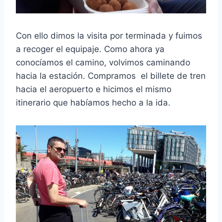
Con ello dimos la visita por terminada y fuimos
a recoger el equipaje. Como ahora ya
conocíamos el camino, volvimos caminando
hacia la estación. Compramos el billete de tren
hacia el aeropuerto e hicimos el mismo
itinerario que habíamos hecho a la ida.