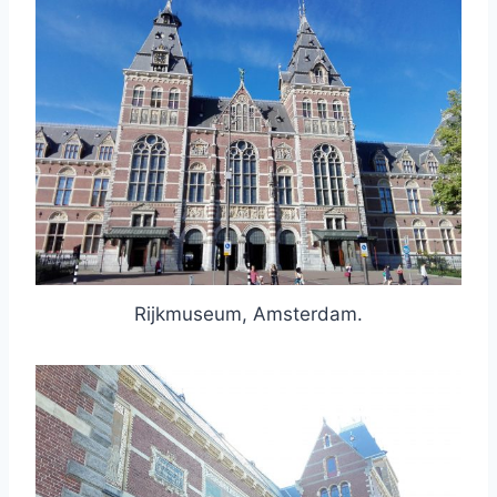
Rijkmuseum, Amsterdam.