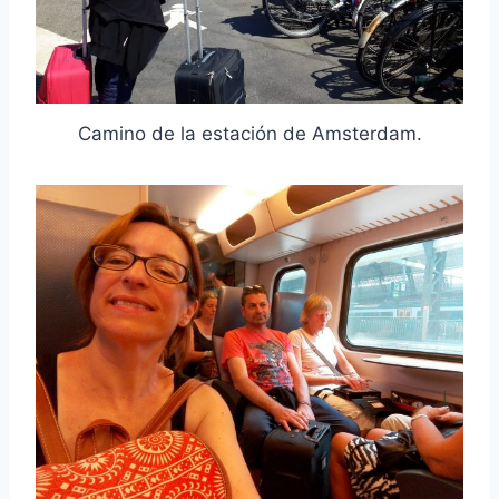
Camino de la estación de Amsterdam.