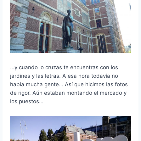
…y cuando lo cruzas te encuentras con los
jardines y las letras. A esa hora todavía no
había mucha gente… Así que hicimos las fotos
de rigor. Aún estaban montando el mercado y
los puestos…