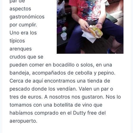
par de
aspectos
gastronómicos
por cumplir.
Uno era los
típicos
arenques
crudos que se
pueden comer en bocadillo o solos, en una
bandeja, acompañados de cebolla y pepino.
Cerca de aquí encontramos una tienda de
pescado donde los vendían. Valen un par o
tres de euros. A nosotros nos gustaron. Nos lo
tomamos con una botellita de vino que
habíamos comprado en el Dutty free del
aeropuerto.