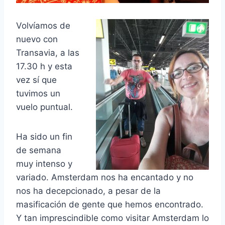
Volvíamos de
nuevo con
Transavia, a las
17.30 h y esta
vez sí que
tuvimos un
vuelo puntual.
Ha sido un fin
de semana
muy intenso y
variado. Amsterdam nos ha encantado y no
nos ha decepcionado, a pesar de la
masificación de gente que hemos encontrado.
Y tan imprescindible como visitar Amsterdam lo