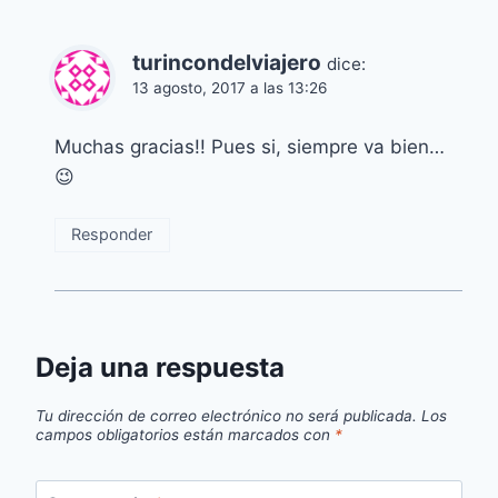
turincondelviajero
dice:
13 agosto, 2017 a las 13:26
Muchas gracias!! Pues si, siempre va bien…
😉
Responder
Deja una respuesta
Tu dirección de correo electrónico no será publicada.
Los
campos obligatorios están marcados con
*