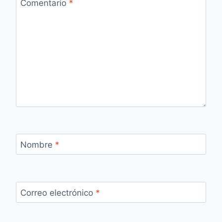
Comentario
*
Nombre
*
Correo electrónico
*