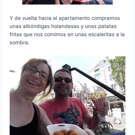
Y de vuelta hacia el apartamento compramos
unas albóndigas holandesas y unas patatas
fritas que nos comimos en unas escaleritas a la
sombra.