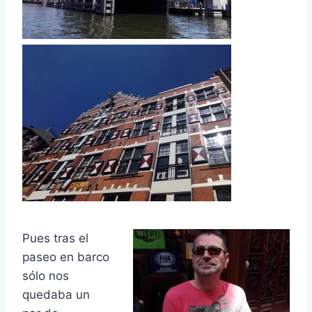
Pues tras el
paseo en barco
sólo nos
quedaba un