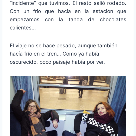
“incidente” que tuvimos. El resto salió rodado.
Con un frío que hacía en la estación que
empezamos con la tanda de chocolates
calientes…
El viaje no se hace pesado, aunque también
hacía frío en el tren… Como ya había
oscurecido, poco paisaje había por ver.