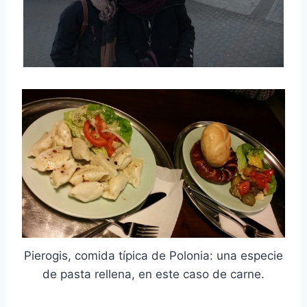
Pierogis, comida típica de Polonia: una especie
de pasta rellena, en este caso de carne.