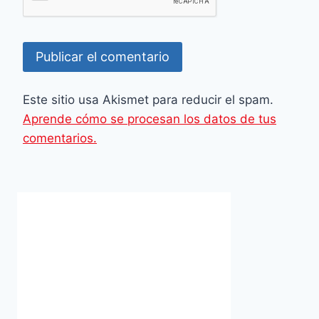
Este sitio usa Akismet para reducir el spam.
Aprende cómo se procesan los datos de tus
comentarios.