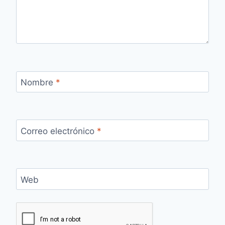
Nombre
*
Correo electrónico
*
Web