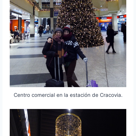
Centro comercial en la estación de Cracovia.