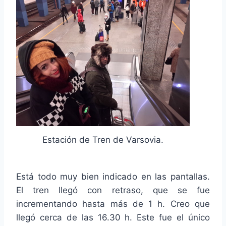
Estación de Tren de Varsovia.
Está todo muy bien indicado en las pantallas.
El tren llegó con retraso, que se fue
incrementando hasta más de 1 h. Creo que
llegó cerca de las 16.30 h. Este fue el único