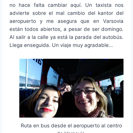
no hace falta cambiar aquí. Un taxista nos
advierte sobre el mal cambio del kantor del
aeropuerto y me asegura que en Varsovia
están todos abiertos, a pesar de ser domingo.
Al salir a la calle ya está la parada del autobús.
Llega enseguida. Un viaje muy agradable…
Ruta en bus desde el aeropuerto al centro