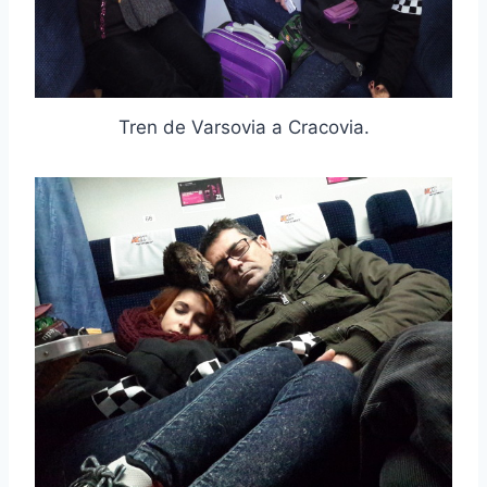
Tren de Varsovia a Cracovia.