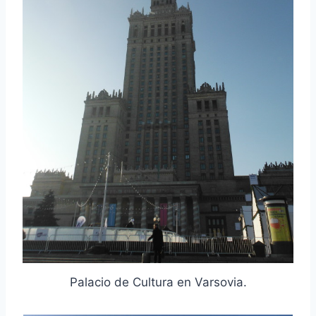
Palacio de Cultura en Varsovia.