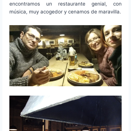
encontramos un restaurante genial, con
música, muy acogedor y cenamos de maravilla.