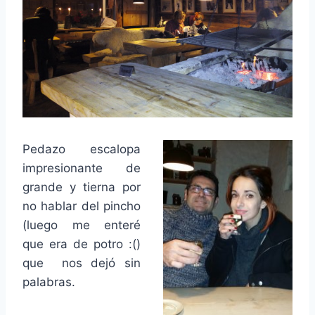
Pedazo escalopa
impresionante de
grande y tierna por
no hablar del pincho
(luego me enteré
que era de potro :()
que nos dejó sin
palabras.