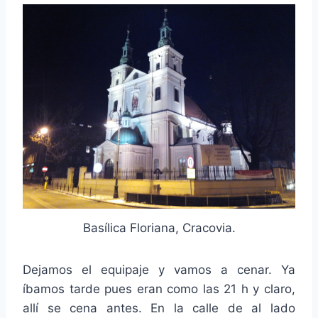
Basílica Floriana, Cracovia.
Dejamos el equipaje y vamos a cenar. Ya
íbamos tarde pues eran como las 21 h y claro,
allí se cena antes. En la calle de al lado