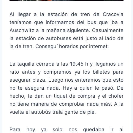
Al llegar a la estación de tren de Cracovia
teníamos que informarnos del bus que iba a
Auschwitz a la mañana siguiente. Casualmente
la estación de autobuses está justo al lado de
la de tren. Conseguí horarios por internet.
La taquilla cerraba a las 19.45 h y llegamos un
rato antes y compramos ya los billetes para
asegurar plaza. Luego nos enteramos que esto
no te asegura nada. Hay a quien le pasó. De
hecho, te dan un tiquet de compra y el chofer
no tiene manera de comprobar nada más. A la
vuelta el autobús traía gente de pie.
Para hoy ya solo nos quedaba ir al