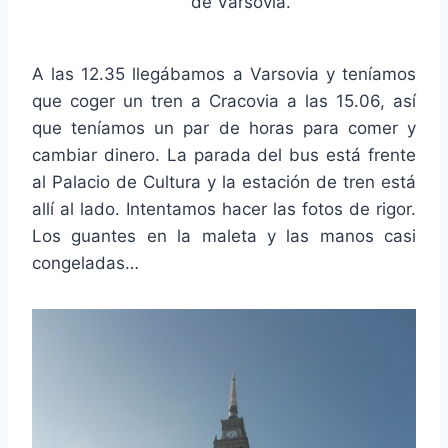
de Varsovia.
A las 12.35 llegábamos a Varsovia y teníamos
que coger un tren a Cracovia a las 15.06, así
que teníamos un par de horas para comer y
cambiar dinero. La parada del bus está frente
al Palacio de Cultura y la estación de tren está
allí al lado. Intentamos hacer las fotos de rigor.
Los guantes en la maleta y las manos casi
congeladas…