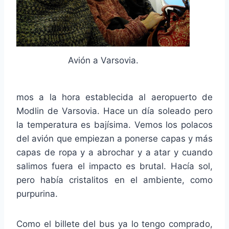
Avión a Varsovia.
mos a la hora establecida al aeropuerto de
Modlin de Varsovia. Hace un día soleado pero
la temperatura es bajísima. Vemos los polacos
del avión que empiezan a ponerse capas y más
capas de ropa y a abrochar y a atar y cuando
salimos fuera el impacto es brutal. Hacía sol,
pero había cristalitos en el ambiente, como
purpurina.
Como el billete del bus ya lo tengo comprado,