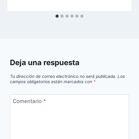
Deja una respuesta
Tu dirección de correo electrónico no será publicada.
Los
campos obligatorios están marcados con
*
Comentario
*