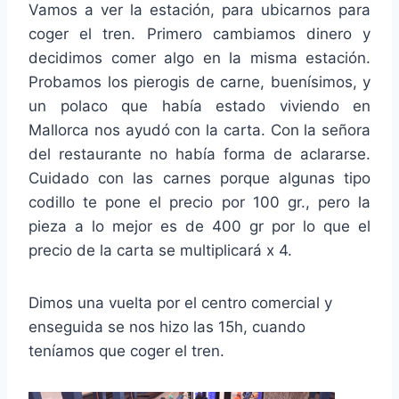
Vamos a ver la estación, para ubicarnos para
coger el tren. Primero cambiamos dinero y
decidimos comer algo en la misma estación.
Probamos los pierogis de carne, buenísimos, y
un polaco que había estado viviendo en
Mallorca nos ayudó con la carta. Con la señora
del restaurante no había forma de aclararse.
Cuidado con las carnes porque algunas tipo
codillo te pone el precio por 100 gr., pero la
pieza a lo mejor es de 400 gr por lo que el
precio de la carta se multiplicará x 4.
Dimos una vuelta por el centro comercial y
enseguida se nos hizo las 15h, cuando
teníamos que coger el tren.