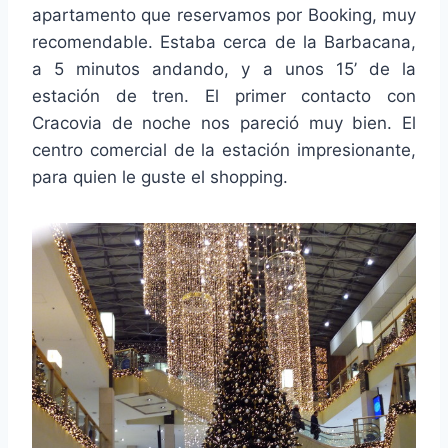
apartamento que reservamos por Booking, muy
recomendable. Estaba cerca de la Barbacana,
a 5 minutos andando, y a unos 15’ de la
estación de tren. El primer contacto con
Cracovia de noche nos pareció muy bien. El
centro comercial de la estación impresionante,
para quien le guste el shopping.