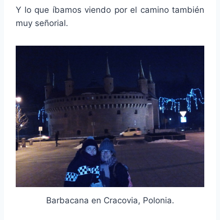
Y lo que íbamos viendo por el camino también
muy señorial.
Barbacana en Cracovia, Polonia.