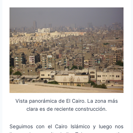
Vista panorámica de El Cairo. La zona más
clara es de reciente construcción.
Seguimos con el Cairo Islámico y luego nos