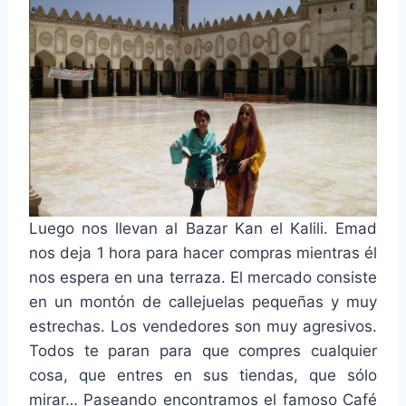
Luego nos llevan al Bazar Kan el Kalili. Emad
nos deja 1 hora para hacer compras mientras él
nos espera en una terraza. El mercado consiste
en un montón de callejuelas pequeñas y muy
estrechas. Los vendedores son muy agresivos.
Todos te paran para que compres cualquier
cosa, que entres en sus tiendas, que sólo
mirar… Paseando encontramos el famoso Café