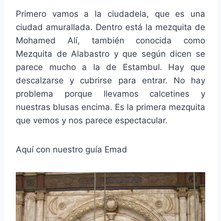
Primero vamos a la ciudadela, que es una
ciudad amurallada. Dentro está la mezquita de
Mohamed Alí, también conocida como
Mezquita de Alabastro y que según dicen se
parece mucho a la de Estambul. Hay que
descalzarse y cubrirse para entrar. No hay
problema porque llevamos calcetines y
nuestras blusas encima. Es la primera mezquita
que vemos y nos parece espectacular.
Aquí con nuestro guía Emad