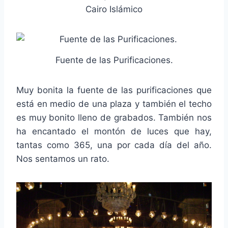
Cairo Islámico
Fuente de las Purificaciones.
Muy bonita la fuente de las purificaciones que
está en medio de una plaza y también el techo
es muy bonito lleno de grabados. También nos
ha encantado el montón de luces que hay,
tantas como 365, una por cada día del año.
Nos sentamos un rato.