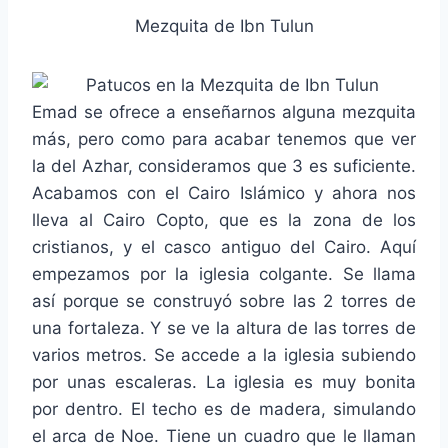
Mezquita de Ibn Tulun
Emad se ofrece a enseñarnos alguna mezquita
más, pero como para acabar tenemos que ver
la del Azhar, consideramos que 3 es suficiente.
Acabamos con el Cairo Islámico y ahora nos
lleva al Cairo Copto, que es la zona de los
cristianos, y el casco antiguo del Cairo. Aquí
empezamos por la iglesia colgante. Se llama
así porque se construyó sobre las 2 torres de
una fortaleza. Y se ve la altura de las torres de
varios metros. Se accede a la iglesia subiendo
por unas escaleras. La iglesia es muy bonita
por dentro. El techo es de madera, simulando
el arca de Noe. Tiene un cuadro que le llaman