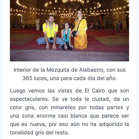
Interior de la Mezquita de Alabastro, con sus
365 luces, una para cada día del año.
Luego vemos las vistas de El Cairo que son
espectaculares. Se ve toda la ciudad, de un
color gris, con minaretes por todas partes y
una zona enorme casi blanca que parece ser
que es nueva, por eso aún no ha adquirido la
tonalidad gris del resto.