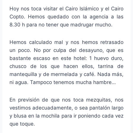
Hoy nos toca visitar el Cairo Islámico y el Cairo
Copto. Hemos quedado con la agencia a las
8.30 h para no tener que madrugar mucho.
Hemos calculado mal y nos hemos retrasado
un poco. No por culpa del desayuno, que es
bastante escaso en este hotel: 1 huevo duro,
chusco de los que hacen ellos, tarrina de
mantequilla y de mermelada y café. Nada más,
ni agua. Tampoco tenemos mucha hambre…
En previsión de que nos toca mezquitas, nos
vestimos adecuadamente, o sea pantalón largo
y blusa en la mochila para ir poniendo cada vez
que toque.