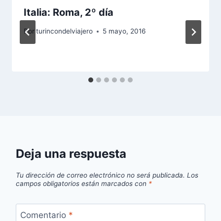
Italia: Roma, 2º día
Por
turincondelviajero
5 mayo, 2016
Deja una respuesta
Tu dirección de correo electrónico no será publicada.
Los
campos obligatorios están marcados con
*
Comentario
*