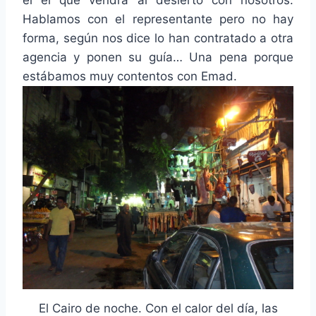
él el que vendrá al desierto con nosotros.
Hablamos con el representante pero no hay
forma, según nos dice lo han contratado a otra
agencia y ponen su guía… Una pena porque
estábamos muy contentos con Emad.
El Cairo de noche. Con el calor del día, las