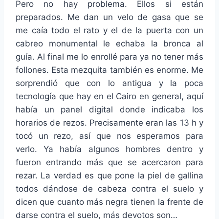
Pero no hay problema. Ellos si están
preparados. Me dan un velo de gasa que se
me caía todo el rato y el de la puerta con un
cabreo monumental le echaba la bronca al
guía. Al final me lo enrollé para ya no tener más
follones. Esta mezquita también es enorme. Me
sorprendió que con lo antigua y la poca
tecnología que hay en el Cairo en general, aquí
había un panel digital donde indicaba los
horarios de rezos. Precisamente eran las 13 h y
tocó un rezo, así que nos esperamos para
verlo. Ya había algunos hombres dentro y
fueron entrando más que se acercaron para
rezar. La verdad es que pone la piel de gallina
todos dándose de cabeza contra el suelo y
dicen que cuanto más negra tienen la frente de
darse contra el suelo, más devotos son…