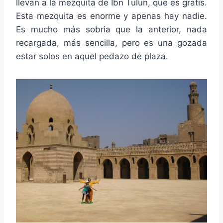
llevan a la mezquita de Ibn Tulun, que es gratis.
Esta mezquita es enorme y apenas hay nadie.
Es mucho más sobria que la anterior, nada
recargada, más sencilla, pero es una gozada
estar solos en aquel pedazo de plaza.