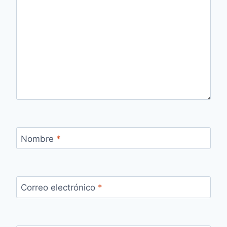
Nombre
*
Correo electrónico
*