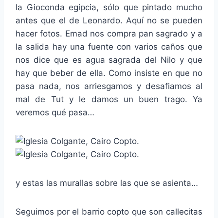
la Gioconda egipcia, sólo que pintado mucho
antes que el de Leonardo. Aquí no se pueden
hacer fotos. Emad nos compra pan sagrado y a
la salida hay una fuente con varios caños que
nos dice que es agua sagrada del Nilo y que
hay que beber de ella. Como insiste en que no
pasa nada, nos arriesgamos y desafiamos al
mal de Tut y le damos un buen trago. Ya
veremos qué pasa…
y estas las murallas sobre las que se asienta…
Seguimos por el barrio copto que son callecitas