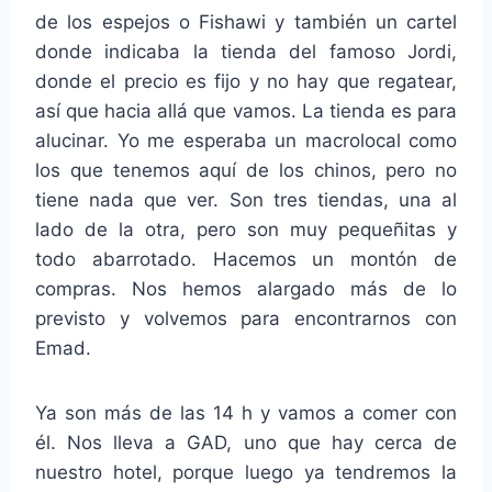
de los espejos o Fishawi y también un cartel
donde indicaba la tienda del famoso Jordi,
donde el precio es fijo y no hay que regatear,
así que hacia allá que vamos. La tienda es para
alucinar. Yo me esperaba un macrolocal como
los que tenemos aquí de los chinos, pero no
tiene nada que ver. Son tres tiendas, una al
lado de la otra, pero son muy pequeñitas y
todo abarrotado. Hacemos un montón de
compras. Nos hemos alargado más de lo
previsto y volvemos para encontrarnos con
Emad.
Ya son más de las 14 h y vamos a comer con
él. Nos lleva a GAD, uno que hay cerca de
nuestro hotel, porque luego ya tendremos la