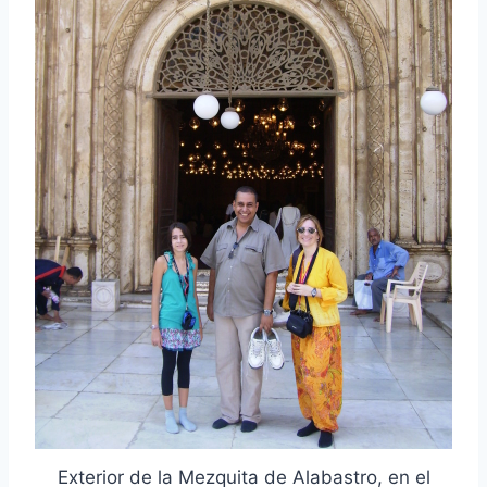
Exterior de la Mezquita de Alabastro, en el