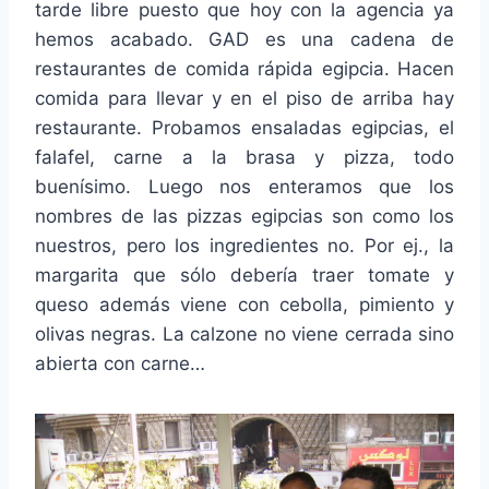
tarde libre puesto que hoy con la agencia ya
hemos acabado. GAD es una cadena de
restaurantes de comida rápida egipcia. Hacen
comida para llevar y en el piso de arriba hay
restaurante. Probamos ensaladas egipcias, el
falafel, carne a la brasa y pizza, todo
buenísimo. Luego nos enteramos que los
nombres de las pizzas egipcias son como los
nuestros, pero los ingredientes no. Por ej., la
margarita que sólo debería traer tomate y
queso además viene con cebolla, pimiento y
olivas negras. La calzone no viene cerrada sino
abierta con carne…