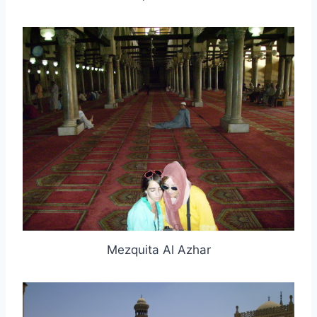
Mezquita Al Azhar