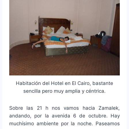
Habitación del Hotel en El Cairo, bastante
sencilla pero muy amplia y céntrica.
Sobre las 21 h nos vamos hacia Zamalek,
andando, por la avenida 6 de octubre. Hay
muchísimo ambiente por la noche. Paseamos