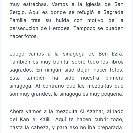
muy estrechas. Vamos a la iglesia de San
Sergio. Aquí es donde se refugió la Sagrada
Familia tras su huída con motivo de la
persecución de Herodes. Tampoco se pueden
hacer fotos.
Luego vamos a la sinagoga de Ben Ezra.
También es muy bonita, sobre todo los libros
sagrados. En ningún sitio dejan hacer fotos.
Esta también ha sido nuestra primera
sinagoga. Al contrario que las mezquitas que
son muy grandes, la sinagoga es muy pequeña.
Ahora vamos a la mezquita Al Azahar, al lado
del Kan el Kalili. Aquí te hacen cubrir todo,
hasta la cabeza, y para eso no iba preparada.