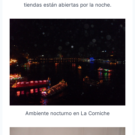
tiendas están abiertas por la noche.
Ambiente nocturno en La Corniche