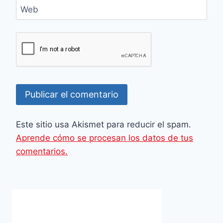
Web
Este sitio usa Akismet para reducir el spam.
Aprende cómo se procesan los datos de tus
comentarios.