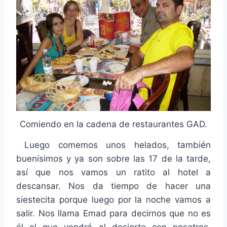
Comiendo en la cadena de restaurantes GAD.
Luego comemos unos helados, también
buenísimos y ya son sobre las 17 de la tarde,
así que nos vamos un ratito al hotel a
descansar. Nos da tiempo de hacer una
siestecita porque luego por la noche vamos a
salir. Nos llama Emad para decirnos que no es