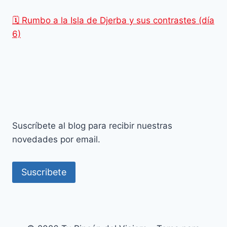
🗓️ Rumbo a la Isla de Djerba y sus contrastes (día
6)
Suscríbete al blog para recibir nuestras
novedades por email.
Suscribete