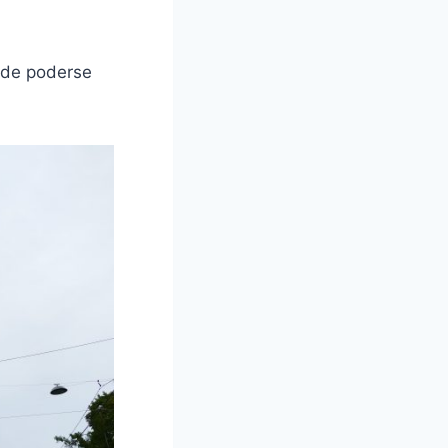
a de poderse