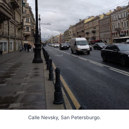
Calle Nevsky, San Petersburgo.