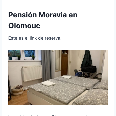
Pensión Moravia en
Olomouc
Este es el
link de reserva.