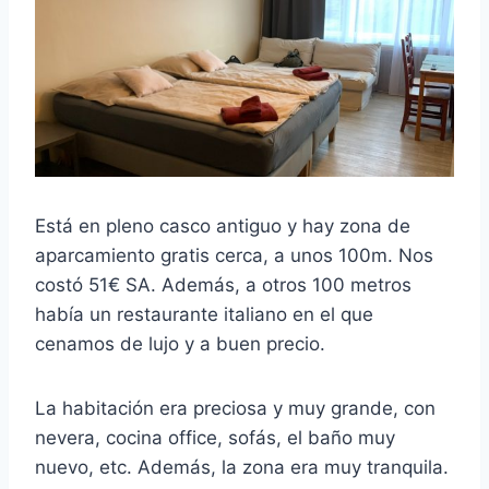
Está en pleno casco antiguo y hay zona de
aparcamiento gratis cerca, a unos 100m. Nos
costó 51€ SA. Además, a otros 100 metros
había un restaurante italiano en el que
cenamos de lujo y a buen precio.
La habitación era preciosa y muy grande, con
nevera, cocina office, sofás, el baño muy
nuevo, etc. Además, la zona era muy tranquila.