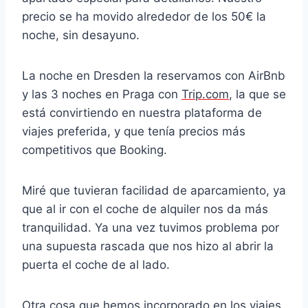
precio se ha movido alrededor de los 50€ la
noche, sin desayuno.
La noche en Dresden la reservamos con AirBnb
y las 3 noches en Praga con
Trip.com
, la que se
está convirtiendo en nuestra plataforma de
viajes preferida, y que tenía precios más
competitivos que Booking.
Miré que tuvieran facilidad de aparcamiento, ya
que al ir con el coche de alquiler nos da más
tranquilidad. Ya una vez tuvimos problema por
una supuesta rascada que nos hizo al abrir la
puerta el coche de al lado.
Otra cosa que hemos incorporado en los viajes