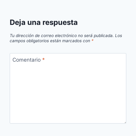
Deja una respuesta
Tu dirección de correo electrónico no será publicada.
Los
campos obligatorios están marcados con
*
Comentario
*