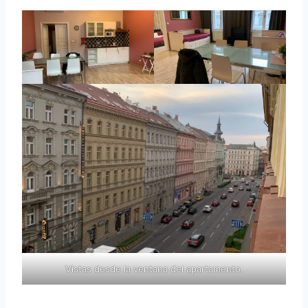
Vistas desde la ventana del apartamento.