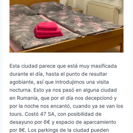
Esta ciudad parece que está muy masificada
durante el día, hasta el punto de resultar
agobiante, así que introdujimos una visita
nocturna. Esto ya nos pasó en alguna ciudad
en Rumanía, que por el día nos decepcionó y
por la noche nos encantó, cuando ya se van los
tours. Costó 47 SA, con posibilidad de
desayuno por 6€ y espacio de aparcamiento
por 8€. Los parkings de la ciudad pueden