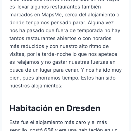
es llevar algunos restaurantes también
marcados en MapsMe, cerca del alojamiento o
donde tengamos pensado parar. Alguna vez
nos ha pasado que fuera de temporada no hay
tantos restaurantes abiertos o con horarios
más reducidos y con nuestro alto ritmo de
visitas, por la tarde-noche lo que nos apetece
es relajarnos y no gastar nuestras fuerzas en
busca de un lugar para cenar. Y nos ha ido muy
bien, pues ahorramos tiempo. Estos han sido
nuestros alojamientos:
Habitación en Dresden
Este fue el alojamiento más caro y el más
sencillo, costó 65€ y era una habitación en un