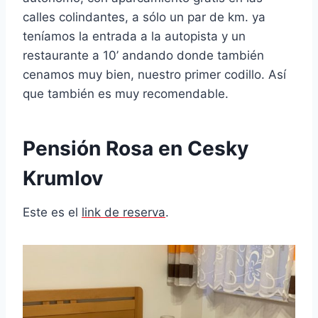
calles colindantes, a sólo un par de km. ya
teníamos la entrada a la autopista y un
restaurante a 10’ andando donde también
cenamos muy bien, nuestro primer codillo. Así
que también es muy recomendable.
Pensión Rosa en Cesky
Krumlov
Este es el
link de reserva
.