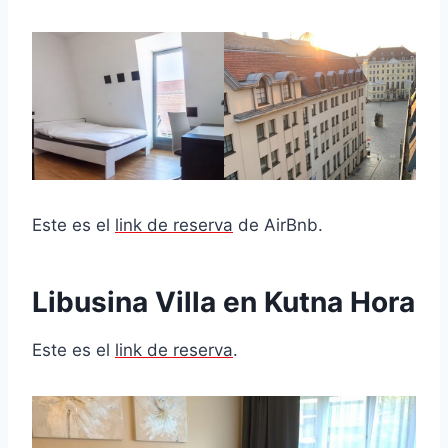
Este es el
link de reserva
de AirBnb.
Libusina Villa en Kutna Hora
Este es el
link de reserva
.