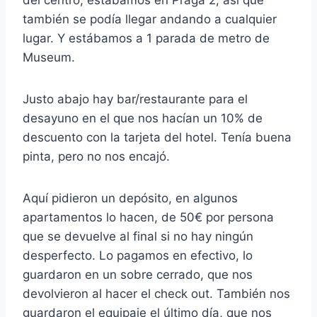
del centro, estábamos en Praga 2, así que
también se podía llegar andando a cualquier
lugar. Y estábamos a 1 parada de metro de
Museum.
Justo abajo hay bar/restaurante para el
desayuno en el que nos hacían un 10% de
descuento con la tarjeta del hotel. Tenía buena
pinta, pero no nos encajó.
Aquí pidieron un depósito, en algunos
apartamentos lo hacen, de 50€ por persona
que se devuelve al final si no hay ningún
desperfecto. Lo pagamos en efectivo, lo
guardaron en un sobre cerrado, que nos
devolvieron al hacer el check out. También nos
guardaron el equipaje el último día, que nos