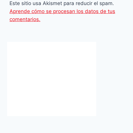
Este sitio usa Akismet para reducir el spam.
Aprende cómo se procesan los datos de tus
comentarios.