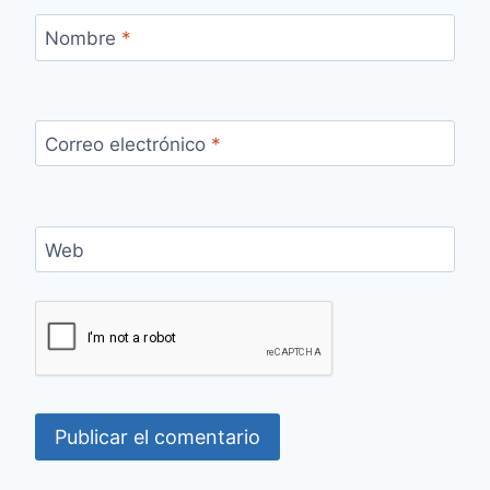
Nombre
*
Correo electrónico
*
Web