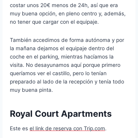
costar unos 20€ menos de 24h, así que era
muy buena opción, en pleno centro y, además,
no tener que cargar con el equipaje.
También accedimos de forma autónoma y por
la mañana dejamos el equipaje dentro del
coche en el parking, mientras hacíamos la
visita. No desayunamos aquí porque primero
queríamos ver el castillo, pero lo tenían
preparado al lado de la recepción y tenía todo
muy buena pinta.
Royal Court Apartments
Este es
el link de reserva con Trip.com
.