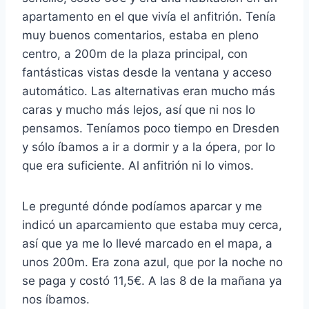
apartamento en el que vivía el anfitrión. Tenía
muy buenos comentarios, estaba en pleno
centro, a 200m de la plaza principal, con
fantásticas vistas desde la ventana y acceso
automático. Las alternativas eran mucho más
caras y mucho más lejos, así que ni nos lo
pensamos. Teníamos poco tiempo en Dresden
y sólo íbamos a ir a dormir y a la ópera, por lo
que era suficiente. Al anfitrión ni lo vimos.
Le pregunté dónde podíamos aparcar y me
indicó un aparcamiento que estaba muy cerca,
así que ya me lo llevé marcado en el mapa, a
unos 200m. Era zona azul, que por la noche no
se paga y costó 11,5€. A las 8 de la mañana ya
nos íbamos.