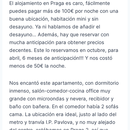
El alojamiento en Praga es caro, fácilmente
puedes pagar más de 100€ por noche con una
buena ubicación, habitación mini y sin
desayuno. Ya ni hablamos de añadir el
desayuno… Además, hay que reservar con
mucha anticipación para obtener precios
decentes. Este lo reservamos en octubre, para
abril, 6 meses de anticipación!!! Y nos costó
menos de 50€ la noche.
Nos encantó este apartamento, con dormitorio
inmenso, salón-comedor-cocina office muy
grande con microondas y nevera, recibidor y
baño con bañera. En el comedor había 2 sofás
cama. La ubicación era ideal, justo al lado del
metro y tranvía I.P. Pavlova, y no muy alejado