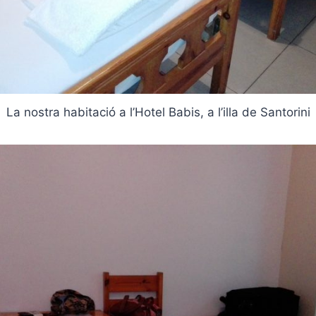
La nostra habitació a l’Hotel Babis, a l’illa de Santorini