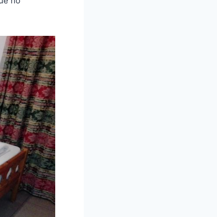
que no