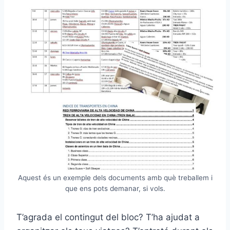
Aquest és un exemple dels documents amb què treballem i
que ens pots demanar, si vols.
T’agrada el contingut del bloc? T’ha ajudat a