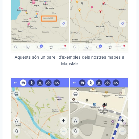
Aquests són un parell d’exemples dels nostres mapes a
MapsMe