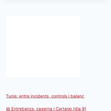
Tunis: entre incidents, controls i balanç
📅 Entrebancs, caserna i Cartago (dia 9)