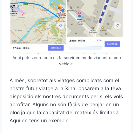
Aquí pots veure com es fa servir en mode vianant o amb
vehicle.
A més, sobretot als viatges complicats com el
nostre futur viatge a la Xina, posarem a la teva
disposició els nostres documents per si els vols
aprofitar. Alguns no són fàcils de penjar en un
bloc ja que la capacitat del mateix és limitada.
Aquí en tens un exemple: