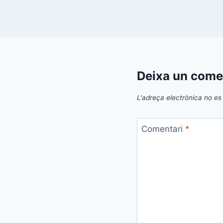
Deixa un come
L'adreça electrònica no es 
Comentari
*