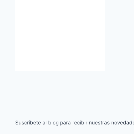
Suscríbete al blog para recibir nuestras novedad