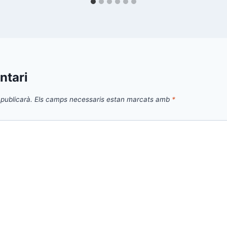
ntari
publicarà.
Els camps necessaris estan marcats amb
*