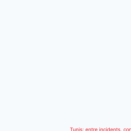
Tunis: entre incidents, con