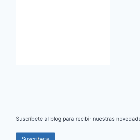
Suscríbete al blog para recibir nuestras novedad
Suscribete