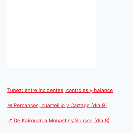
Tunez: entre incidentes, controles y balance
📅 Percances, cuartelillo y Cartago (día 9)
📍 De Kairouan a Monastir y Sousse (día 8)