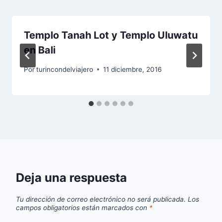
Templo Tanah Lot y Templo Uluwatu
en Bali
Por
turincondelviajero
11 diciembre, 2016
Deja una respuesta
Tu dirección de correo electrónico no será publicada.
Los
campos obligatorios están marcados con
*