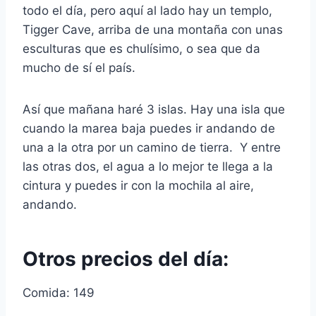
todo el día, pero aquí al lado hay un templo,
Tigger Cave, arriba de una montaña con unas
esculturas que es chulísimo, o sea que da
mucho de sí el país.
Así que mañana haré 3 islas. Hay una isla que
cuando la marea baja puedes ir andando de
una a la otra por un camino de tierra. Y entre
las otras dos, el agua a lo mejor te llega a la
cintura y puedes ir con la mochila al aire,
andando.
Otros precios del día:
Comida: 149