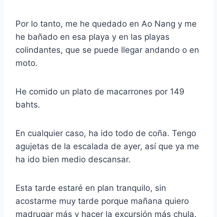
Por lo tanto, me he quedado en Ao Nang y me
he bañado en esa playa y en las playas
colindantes, que se puede llegar andando o en
moto.
He comido un plato de macarrones por 149
bahts.
En cualquier caso, ha ido todo de coña. Tengo
agujetas de la escalada de ayer, así que ya me
ha ido bien medio descansar.
Esta tarde estaré en plan tranquilo, sin
acostarme muy tarde porque mañana quiero
madrugar más y hacer la excursión más chula.