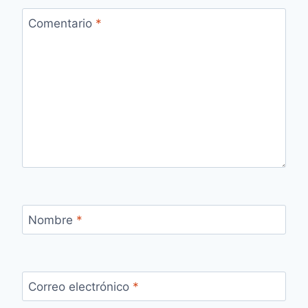
Comentario
*
Nombre
*
Correo electrónico
*