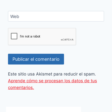
Web
Este sitio usa Akismet para reducir el spam.
Aprende cómo se procesan los datos de tus
comentarios.