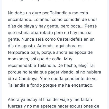
No daba un duro por Tailandia y me está
encantando. Lo añadí como comodín de unos
días de playa y hay gente, pero poca… Pensé
que estaría abarrotado pero no hay mucha
gente. Nunca será como Castelldefels en un
día de agosto. Además, aquí ahora es
temporada baja, porque ahora es época de
monzones, así que de coña. Muy
recomendable Tailandia. De hecho, elegí Tai
porque no tenía que pagar visado, si no hubiera
ido a Camboya. Y me queda pendiente de ver
Tailandia a fondo porque me ha encantado.
Ahora ya estoy al final del viaje y me faltan
fuerzas y no me apetece hacer excursiones de