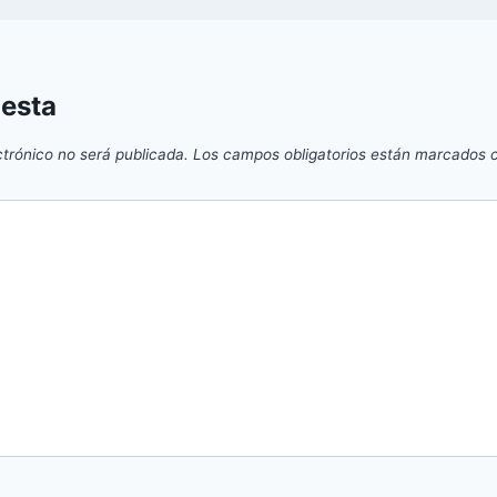
uesta
ctrónico no será publicada.
Los campos obligatorios están marcados