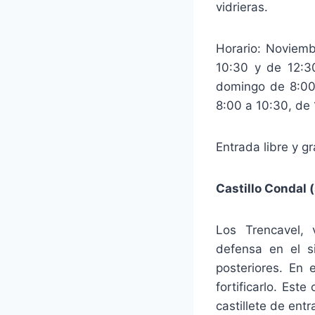
vidrieras.
Horario: Noviemb
10:30 y de 12:30
domingo de 8:00 
8:00 a 10:30, de 
Entrada libre y gr
Castillo Condal (
Los Trencavel, 
defensa en el si
posteriores. En 
fortificarlo. Est
castillete de entr