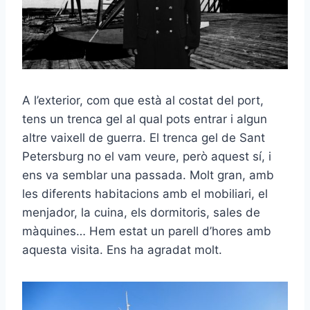
A l’exterior, com que està al costat del port,
tens un trenca gel al qual pots entrar i algun
altre vaixell de guerra. El trenca gel de Sant
Petersburg no el vam veure, però aquest sí, i
ens va semblar una passada. Molt gran, amb
les diferents habitacions amb el mobiliari, el
menjador, la cuina, els dormitoris, sales de
màquines… Hem estat un parell d’hores amb
aquesta visita. Ens ha agradat molt.