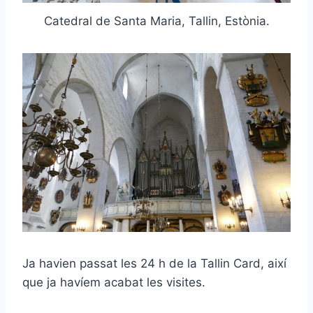
Catedral de Santa Maria, Tallin, Estònia.
Ja havien passat les 24 h de la Tallin Card, així
que ja havíem acabat les visites.