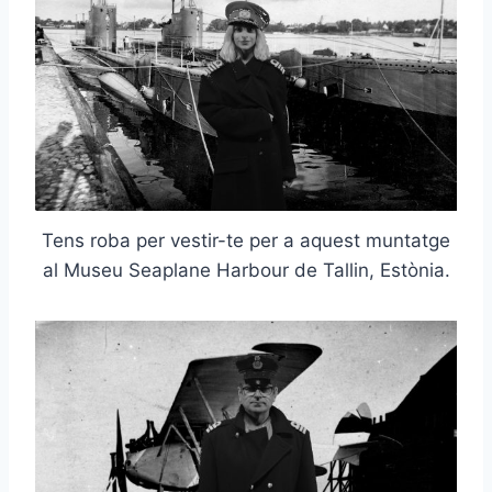
Tens roba per vestir-te per a aquest muntatge
al Museu Seaplane Harbour de Tallin, Estònia.