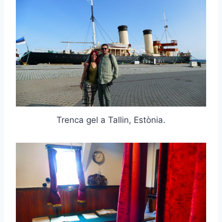
Trenca gel a Tallin, Estònia.