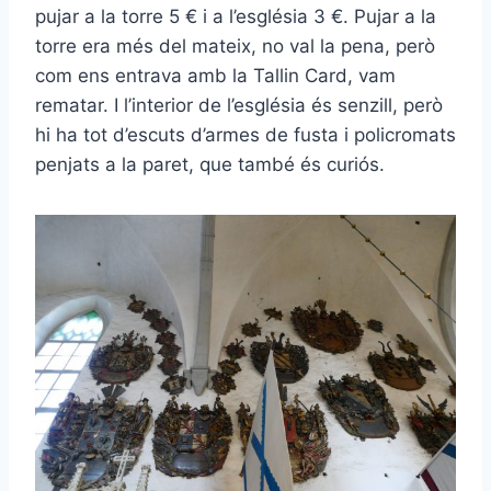
pujar a la torre 5 € i a l’església 3 €. Pujar a la
torre era més del mateix, no val la pena, però
com ens entrava amb la Tallin Card, vam
rematar. I l’interior de l’església és senzill, però
hi ha tot d’escuts d’armes de fusta i policromats
penjats a la paret, que també és curiós.