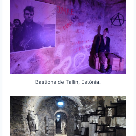
Bastions de Tallin, Estònia.