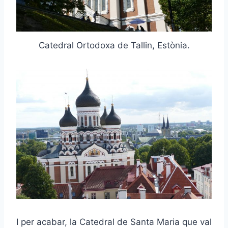
Catedral Ortodoxa de Tallin, Estònia.
I per acabar, la Catedral de Santa Maria que val