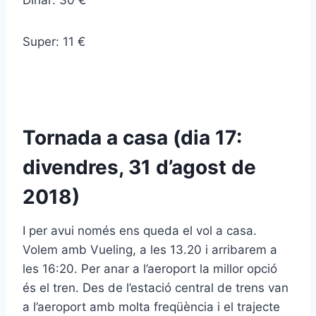
Super: 11 €
Tornada a casa (dia 17:
divendres, 31 d’agost de
2018)
I per avui només ens queda el vol a casa.
Volem amb Vueling, a les 13.20 i arribarem a
les 16:20. Per anar a l’aeroport la millor opció
és el tren. Des de l’estació central de trens van
a l’aeroport amb molta freqüència i el trajecte