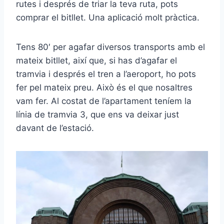
rutes i després de triar la teva ruta, pots
comprar el bitllet. Una aplicació molt pràctica.
Tens 80′ per agafar diversos transports amb el
mateix bitllet, així que, si has d’agafar el
tramvia i després el tren a l’aeroport, ho pots
fer pel mateix preu. Això és el que nosaltres
vam fer. Al costat de l’apartament teníem la
línia de tramvia 3, que ens va deixar just
davant de l’estació.