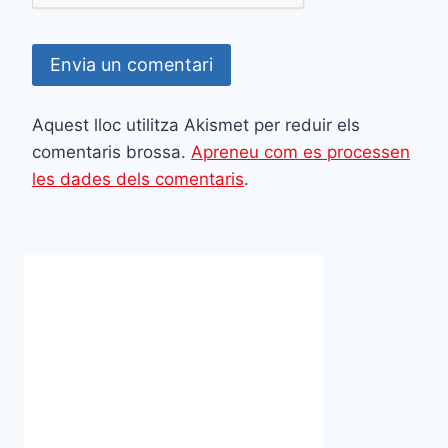
Aquest lloc utilitza Akismet per reduir els
comentaris brossa.
Apreneu com es processen
les dades dels comentaris
.