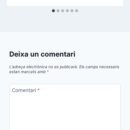
Deixa un comentari
L'adreça electrònica no es publicarà.
Els camps necessaris
estan marcats amb
*
Comentari
*