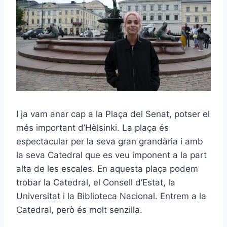
I ja vam anar cap a la Plaça del Senat, potser el
més important d’Hèlsinki. La plaça és
espectacular per la seva gran grandària i amb
la seva Catedral que es veu imponent a la part
alta de les escales. En aquesta plaça podem
trobar la Catedral, el Consell d’Estat, la
Universitat i la Biblioteca Nacional. Entrem a la
Catedral, però és molt senzilla.