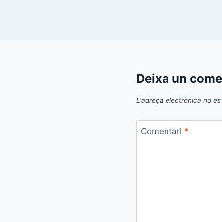
Deixa un come
L'adreça electrònica no es 
Comentari
*