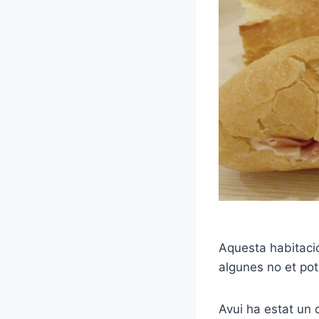
Aquesta habitació
algunes no et pot
Avui ha estat un 