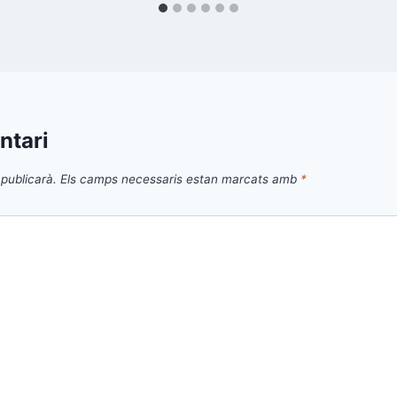
ntari
publicarà.
Els camps necessaris estan marcats amb
*