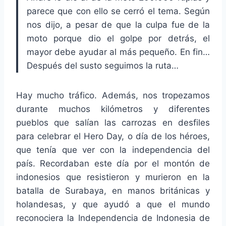
parece que con ello se cerró el tema. Según
nos dijo, a pesar de que la culpa fue de la
moto porque dio el golpe por detrás, el
mayor debe ayudar al más pequeño. En fin…
Después del susto seguimos la ruta…
Hay mucho tráfico. Además, nos tropezamos
durante muchos kilómetros y diferentes
pueblos que salían las carrozas en desfiles
para celebrar el Hero Day, o día de los héroes,
que tenía que ver con la independencia del
país. Recordaban este día por el montón de
indonesios que resistieron y murieron en la
batalla de Surabaya, en manos británicas y
holandesas, y que ayudó a que el mundo
reconociera la Independencia de Indonesia de