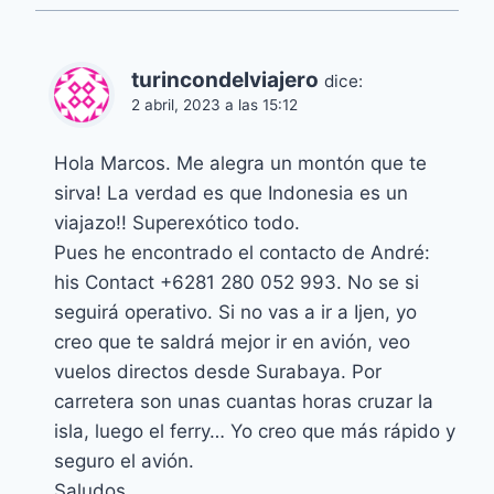
turincondelviajero
dice:
2 abril, 2023 a las 15:12
Hola Marcos. Me alegra un montón que te
sirva! La verdad es que Indonesia es un
viajazo!! Superexótico todo.
Pues he encontrado el contacto de André:
his Contact +6281 280 052 993. No se si
seguirá operativo. Si no vas a ir a Ijen, yo
creo que te saldrá mejor ir en avión, veo
vuelos directos desde Surabaya. Por
carretera son unas cuantas horas cruzar la
isla, luego el ferry… Yo creo que más rápido y
seguro el avión.
Saludos