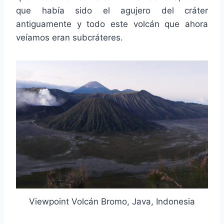
que había sido el agujero del cráter
antiguamente y todo este volcán que ahora
veíamos eran subcráteres.
Viewpoint Volcán Bromo, Java, Indonesia