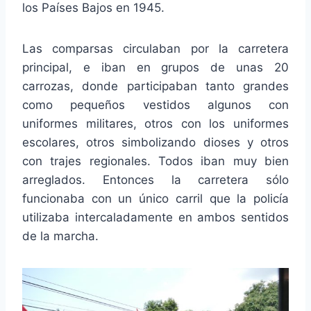
los Países Bajos en 1945.
Las comparsas circulaban por la carretera
principal, e iban en grupos de unas 20
carrozas, donde participaban tanto grandes
como pequeños vestidos algunos con
uniformes militares, otros con los uniformes
escolares, otros simbolizando dioses y otros
con trajes regionales. Todos iban muy bien
arreglados. Entonces la carretera sólo
funcionaba con un único carril que la policía
utilizaba intercaladamente en ambos sentidos
de la marcha.