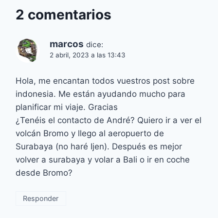
2 comentarios
marcos
dice:
2 abril, 2023 a las 13:43
Hola, me encantan todos vuestros post sobre
indonesia. Me están ayudando mucho para
planificar mi viaje. Gracias
¿Tenéis el contacto de André? Quiero ir a ver el
volcán Bromo y llego al aeropuerto de
Surabaya (no haré Ijen). Después es mejor
volver a surabaya y volar a Bali o ir en coche
desde Bromo?
Responder