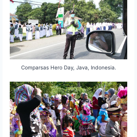
Comparsas Hero Day, Java, Indonesia.