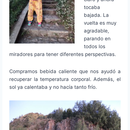
tocaba
bajada. La
vuelta es muy
agradable,
parando en
todos los
miradores para tener diferentes perspectivas.
Compramos bebida caliente que nos ayudó a
recuperar la temperatura corporal. Además, el
sol ya calentaba y no hacía tanto frío.