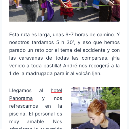
Esta ruta es larga, unas 6-7 horas de camino. Y
nosotros tardamos 5 h 30′, y eso que hemos
parado un rato por el tema del accidente y con
las caravanas de todas las comparsas. ¡Ha
venido a toda pastilla! André nos recogerá a la
1 de la madrugada para ir al volcán Ijen.
Llegamos al
hotel
Panorama
y nos
refrescamos en la
piscina. El personal es
muy amable. Nos