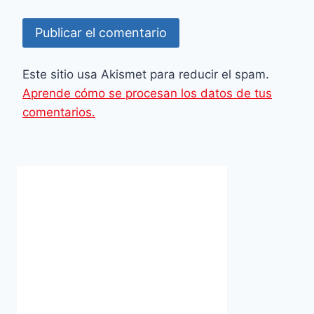
Este sitio usa Akismet para reducir el spam.
Aprende cómo se procesan los datos de tus
comentarios.