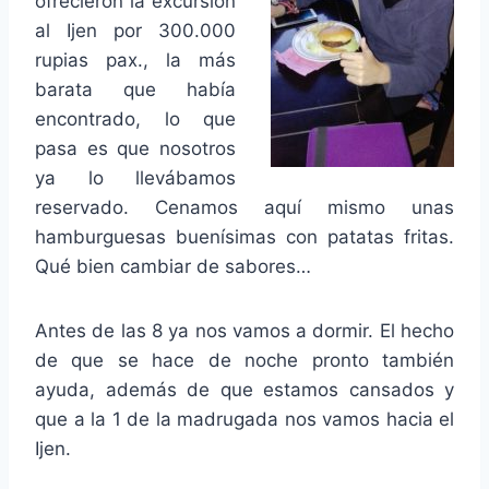
ofrecieron la excursión
al Ijen por 300.000
rupias pax., la más
barata que había
encontrado, lo que
pasa es que nosotros
ya lo llevábamos
reservado. Cenamos aquí mismo unas
hamburguesas buenísimas con patatas fritas.
Qué bien cambiar de sabores…
Antes de las 8 ya nos vamos a dormir. El hecho
de que se hace de noche pronto también
ayuda, además de que estamos cansados y
que a la 1 de la madrugada nos vamos hacia el
Ijen.