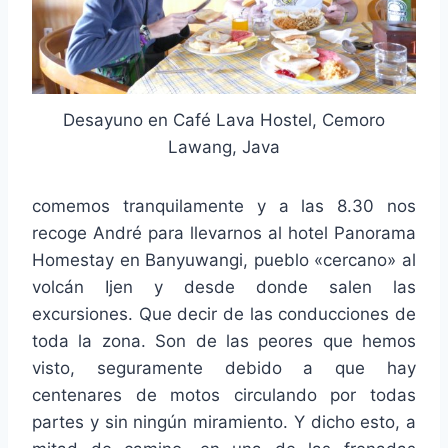
Desayuno en Café Lava Hostel, Cemoro
Lawang, Java
comemos tranquilamente y a las 8.30 nos
recoge André para llevarnos al hotel Panorama
Homestay en Banyuwangi, pueblo «cercano» al
volcán Ijen y desde donde salen las
excursiones. Que decir de las conducciones de
toda la zona. Son de las peores que hemos
visto, seguramente debido a que hay
centenares de motos circulando por todas
partes y sin ningún miramiento. Y dicho esto, a