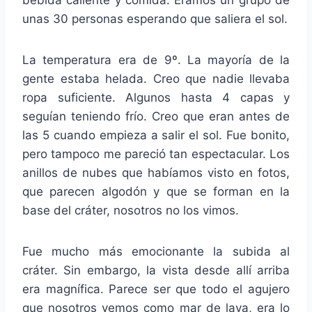
unas 30 personas esperando que saliera el sol.
La temperatura era de 9º. La mayoría de la
gente estaba helada. Creo que nadie llevaba
ropa suficiente. Algunos hasta 4 capas y
seguían teniendo frío. Creo que eran antes de
las 5 cuando empieza a salir el sol. Fue bonito,
pero tampoco me pareció tan espectacular. Los
anillos de nubes que habíamos visto en fotos,
que parecen algodón y que se forman en la
base del cráter, nosotros no los vimos.
Fue mucho más emocionante la subida al
cráter. Sin embargo, la vista desde allí arriba
era magnífica. Parece ser que todo el agujero
que nosotros vemos como mar de lava, era lo