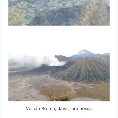
Volcán Bromo, Java, Indonesia.