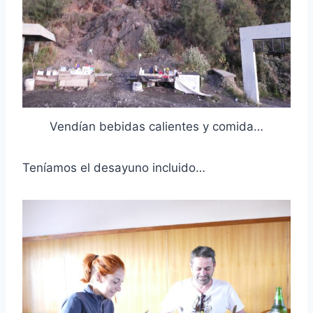
Vendían bebidas calientes y comida…
Teníamos el desayuno incluido…