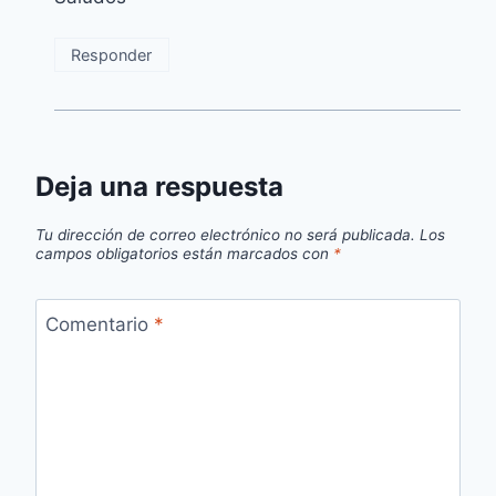
Responder
Deja una respuesta
Tu dirección de correo electrónico no será publicada.
Los
campos obligatorios están marcados con
*
Comentario
*