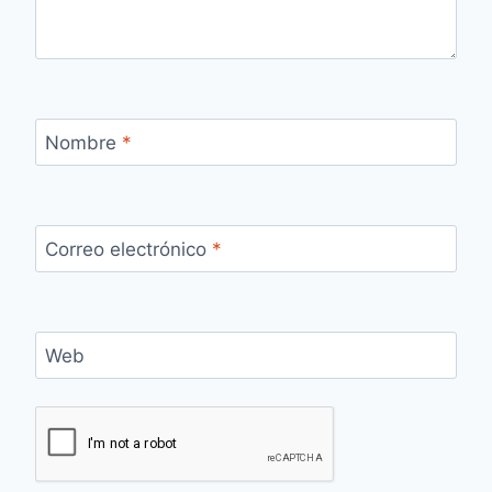
Nombre
*
Correo electrónico
*
Web