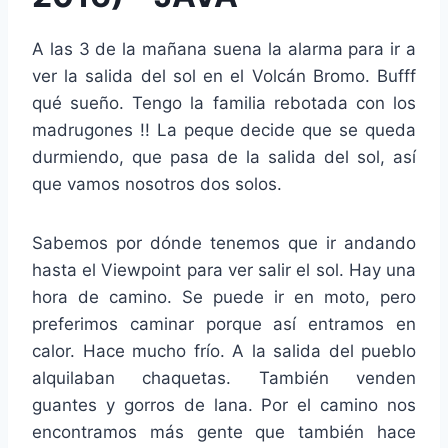
A las 3 de la mañana suena la alarma para ir a
ver la salida del sol en el Volcán Bromo. Bufff
qué sueño. Tengo la familia rebotada con los
madrugones !! La peque decide que se queda
durmiendo, que pasa de la salida del sol, así
que vamos nosotros dos solos.
Sabemos por dónde tenemos que ir andando
hasta el Viewpoint para ver salir el sol. Hay una
hora de camino. Se puede ir en moto, pero
preferimos caminar porque así entramos en
calor. Hace mucho frío. A la salida del pueblo
alquilaban chaquetas. También venden
guantes y gorros de lana. Por el camino nos
encontramos más gente que también hace