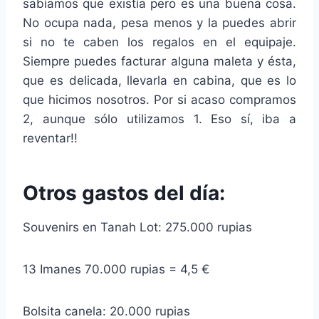
sabíamos que existía pero es una buena cosa.
No ocupa nada, pesa menos y la puedes abrir
si no te caben los regalos en el equipaje.
Siempre puedes facturar alguna maleta y ésta,
que es delicada, llevarla en cabina, que es lo
que hicimos nosotros. Por si acaso compramos
2, aunque sólo utilizamos 1. Eso sí, iba a
reventar!!
Otros gastos del día:
Souvenirs en Tanah Lot: 275.000 rupias
13 Imanes 70.000 rupias = 4,5 €
Bolsita canela: 20.000 rupias