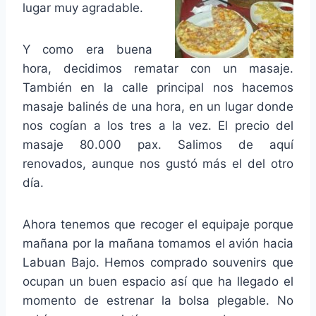
lugar muy agradable.
Y como era buena
hora, decidimos rematar con un masaje.
También en la calle principal nos hacemos
masaje balinés de una hora, en un lugar donde
nos cogían a los tres a la vez. El precio del
masaje 80.000 pax. Salimos de aquí
renovados, aunque nos gustó más el del otro
día.
Ahora tenemos que recoger el equipaje porque
mañana por la mañana tomamos el avión hacia
Labuan Bajo. Hemos comprado souvenirs que
ocupan un buen espacio así que ha llegado el
momento de estrenar la bolsa plegable. No