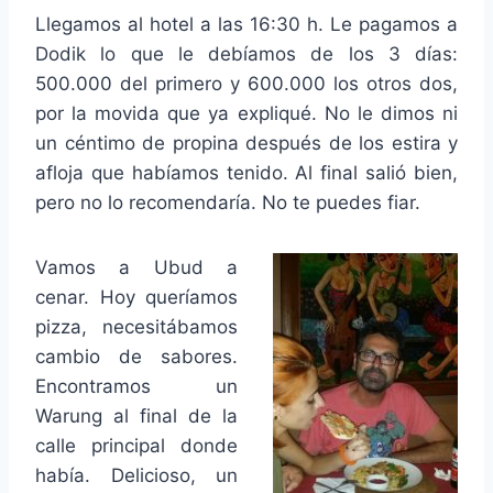
Llegamos al hotel a las 16:30 h. Le pagamos a
Dodik lo que le debíamos de los 3 días:
500.000 del primero y 600.000 los otros dos,
por la movida que ya expliqué. No le dimos ni
un céntimo de propina después de los estira y
afloja que habíamos tenido. Al final salió bien,
pero no lo recomendaría. No te puedes fiar.
Vamos a Ubud a
cenar. Hoy queríamos
pizza, necesitábamos
cambio de sabores.
Encontramos un
Warung al final de la
calle principal donde
había. Delicioso, un