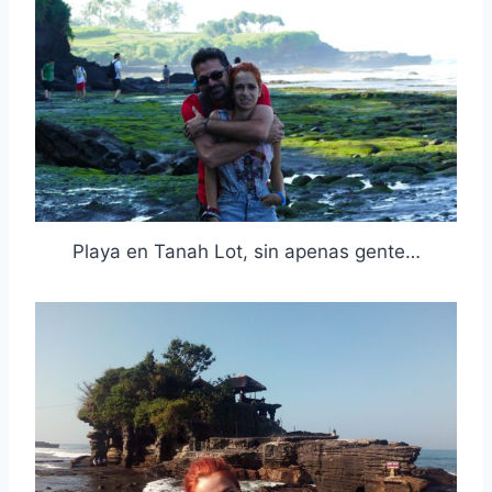
Playa en Tanah Lot, sin apenas gente…