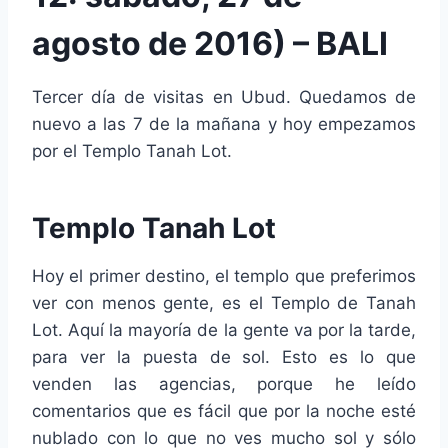
agosto de 2016) – BALI
Tercer día de visitas en Ubud. Quedamos de
nuevo a las 7 de la mañana y hoy empezamos
por el Templo Tanah Lot.
Templo Tanah Lot
Hoy el primer destino, el templo que preferimos
ver con menos gente, es el Templo de Tanah
Lot. Aquí la mayoría de la gente va por la tarde,
para ver la puesta de sol. Esto es lo que
venden las agencias, porque he leído
comentarios que es fácil que por la noche esté
nublado con lo que no ves mucho sol y sólo