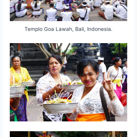
Templo Goa Lawah, Bali, Indonesia.