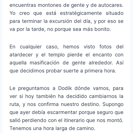
encuentras montones de gente y de autocares.
Yo creo que está estratégicamente situado
para terminar la excursión del día, y por eso se
va por la tarde, no porque sea más bonito.
En cualquier caso, hemos visto fotos del
atardecer y el templo pierde el encanto con
aquella masificación de gente alrededor. Así
que decidimos probar suerte a primera hora.
Le preguntamos a Dodik dónde vamos, para
ver si hoy también ha decidido cambiarnos la
ruta, y nos confirma nuestro destino. Supongo
que ayer debía escarmentar porque seguro que
salió perdiendo con el itinerario que nos montó.
Tenemos una hora larga de camino.