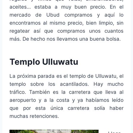
aceites… estaba a muy buen precio. En el
mercado de Ubud compramos y aquí lo
encontramos al mismo precio, bien limpio, sin
regatear así que compramos unos cuantos
más. De hecho nos llevamos una buena bolsa.
Templo Ulluwatu
La próxima parada es el templo de Ulluwatu, el
templo sobre los acantilados. Hay mucho
tráfico. También es la carretera que lleva al
aeropuerto y a la costa y ya habíamos leído
que por esta única carretera solía haber
muchas retenciones.