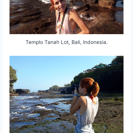
Templo Tanah Lot, Bali, Indonesia.