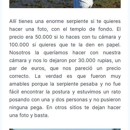
Allí tienes una enorme serpiente si te quieres
hacer una foto, con el templo de fondo. El
precio era 50.000 si lo haces con tu cámara y
100.000 si quieres que te la den en papel.
Nosotros la queríamos hacer con nuestra
cámara y nos lo dejaron por 30.000 rupias, un
par de euros, que nos pareció un precio
correcto. La verdad es que fueron muy
amables porque la serpiente pesaba y no fue
fácil encontrar la postura y estuvimos un rato
posando con una y dos personas y no pusieron
ninguna pega. En otros sitios te dejan hacer
una foto y basta.