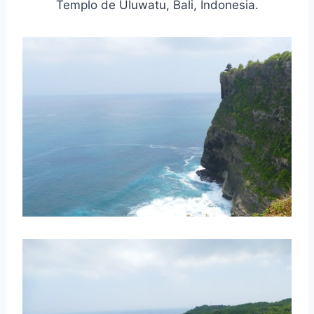
Templo de Uluwatu, Bali, Indonesia.