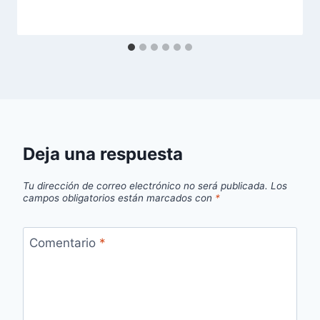
Deja una respuesta
Tu dirección de correo electrónico no será publicada.
Los
campos obligatorios están marcados con
*
Comentario
*