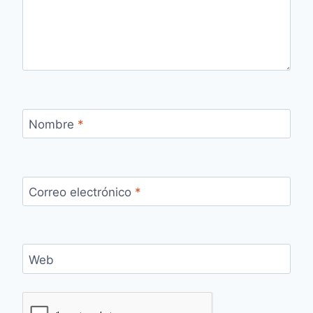
Nombre
*
Correo electrónico
*
Web