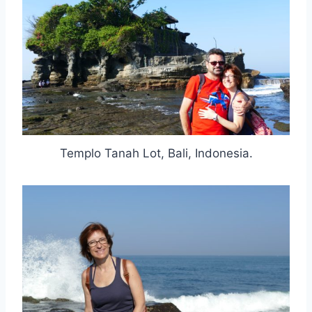
Templo Tanah Lot, Bali, Indonesia.