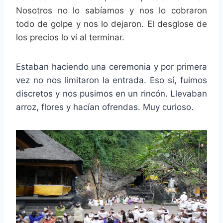
Nosotros no lo sabíamos y nos lo cobraron
todo de golpe y nos lo dejaron. El desglose de
los precios lo vi al terminar.
Estaban haciendo una ceremonia y por primera
vez no nos limitaron la entrada. Eso sí, fuimos
discretos y nos pusimos en un rincón. Llevaban
arroz, flores y hacían ofrendas. Muy curioso.