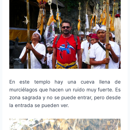
En este templo hay una cueva llena de
murciélagos que hacen un ruido muy fuerte. Es
zona sagrada y no se puede entrar, pero desde
la entrada se pueden ver.