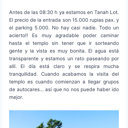
Antes de las 08:30 h ya estamos en Tanah Lot.
El precio de la entrada son 15.000 rupias pax. y
el parking 5.000. No hay casi nadie. Todo un
acierto!! Es muy agradable poder caminar
hasta el templo sin tener que ir sorteando
gente y la vista es muy bonita. El agua está
transparente y estamos un rato paseando por
allí. El día está claro y se respira mucha
tranquilidad. Cuando acabamos la visita del
templo es cuando comienzan a llegar grupos
de autocares… así que no nos puede haber ido
mejor.