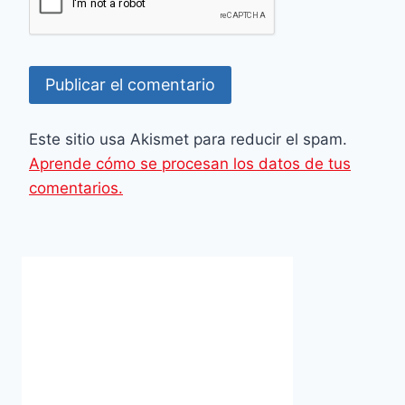
Este sitio usa Akismet para reducir el spam.
Aprende cómo se procesan los datos de tus
comentarios.