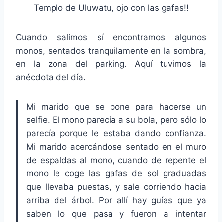
Templo de Uluwatu, ojo con las gafas!!
Cuando salimos sí encontramos algunos
monos, sentados tranquilamente en la sombra,
en la zona del parking. Aquí tuvimos la
anécdota del día.
Mi marido que se pone para hacerse un
selfie. El mono parecía a su bola, pero sólo lo
parecía porque le estaba dando confianza.
Mi marido acercándose sentado en el muro
de espaldas al mono, cuando de repente el
mono le coge las gafas de sol graduadas
que llevaba puestas, y sale corriendo hacia
arriba del árbol. Por allí hay guías que ya
saben lo que pasa y fueron a intentar