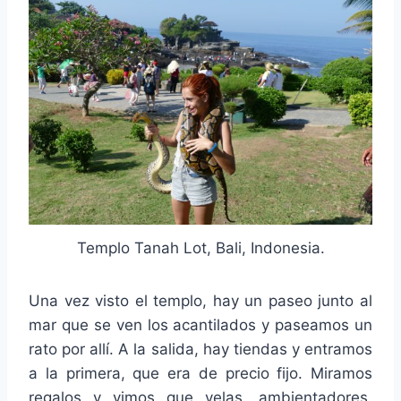
Templo Tanah Lot, Bali, Indonesia.
Una vez visto el templo, hay un paseo junto al
mar que se ven los acantilados y paseamos un
rato por allí. A la salida, hay tiendas y entramos
a la primera, que era de precio fijo. Miramos
regalos y vimos que velas, ambientadores,