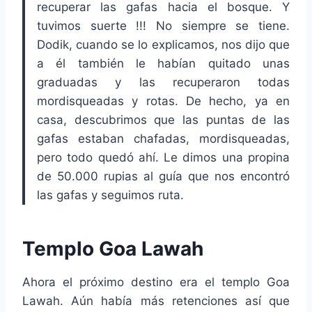
recuperar las gafas hacia el bosque. Y
tuvimos suerte !!! No siempre se tiene.
Dodik, cuando se lo explicamos, nos dijo que
a él también le habían quitado unas
graduadas y las recuperaron todas
mordisqueadas y rotas. De hecho, ya en
casa, descubrimos que las puntas de las
gafas estaban chafadas, mordisqueadas,
pero todo quedó ahí. Le dimos una propina
de 50.000 rupias al guía que nos encontró
las gafas y seguimos ruta.
Templo Goa Lawah
Ahora el próximo destino era el templo Goa
Lawah. Aún había más retenciones así que