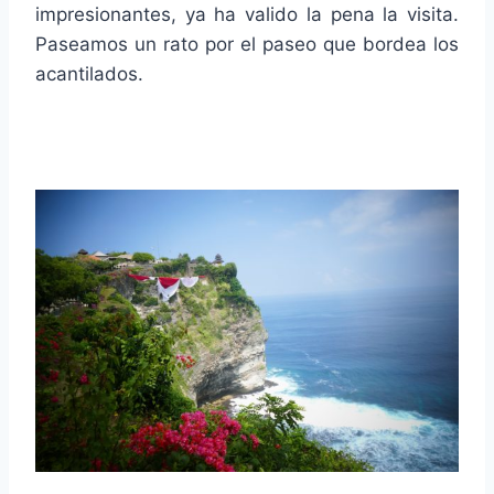
impresionantes, ya ha valido la pena la visita.
Paseamos un rato por el paseo que bordea los
acantilados.