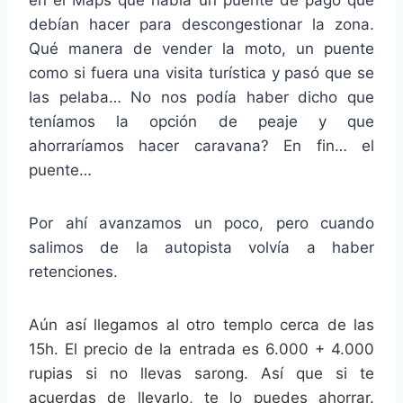
debían hacer para descongestionar la zona.
Qué manera de vender la moto, un puente
como si fuera una visita turística y pasó que se
las pelaba… No nos podía haber dicho que
teníamos la opción de peaje y que
ahorraríamos hacer caravana? En fin… el
puente…
Por ahí avanzamos un poco, pero cuando
salimos de la autopista volvía a haber
retenciones.
Aún así llegamos al otro templo cerca de las
15h. El precio de la entrada es 6.000 + 4.000
rupias si no llevas sarong. Así que si te
acuerdas de llevarlo, te lo puedes ahorrar.