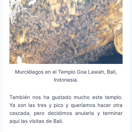
Murciélagos en el Templo Goa Lawah, Bali,
Indonesia.
También nos ha gustado mucho este templo.
Ya son las tres y pico y queríamos hacer otra
cascada, pero decidimos anularla y terminar
aquí las visitas de Bali.