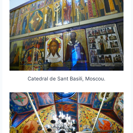
Catedral de Sant Basili, Moscou.