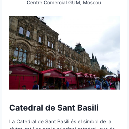
Centre Comercial GUM, Moscou.
C
atedral de Sant Basili
La Catedral de Sant Basili és el símbol de la