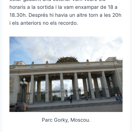
horaris a la sortida i la vam enxampar de 18 a
18.30h. Després hi havia un altre torn a les 20h
i els anteriors no els recordo.
Parc Gorky, Moscou.