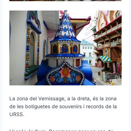
La zona del Vernissage, a la dreta, és la zona
de les botiguetes de souvenirs i records de la
URSS.