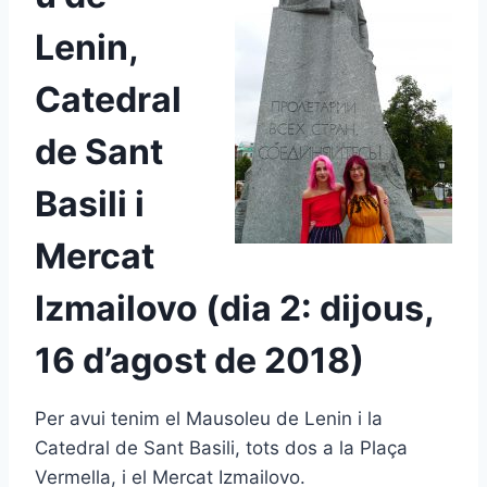
Lenin,
Catedral
de Sant
Basili i
Mercat
Izmailovo (dia 2: dijous,
16 d’agost de 2018)
Per avui tenim el Mausoleu de Lenin i la
Catedral de Sant Basili, tots dos a la Plaça
Vermella, i el Mercat Izmailovo.