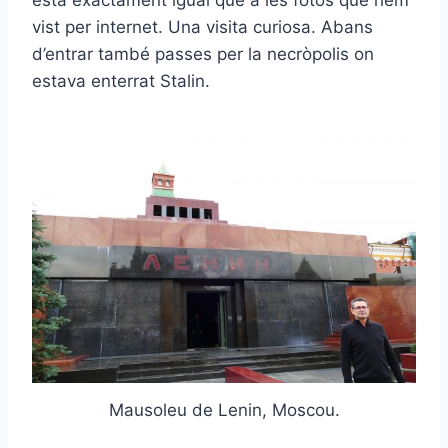
vist per internet. Una visita curiosa. Abans
d’entrar també passes per la necròpolis on
estava enterrat Stalin.
Mausoleu de Lenin, Moscou.