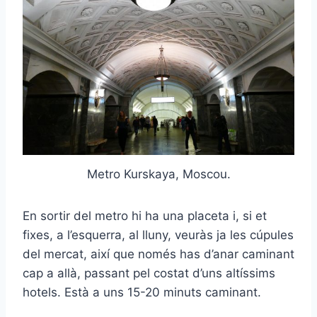
Metro Kurskaya, Moscou.
En sortir del metro hi ha una placeta i, si et
fixes, a l’esquerra, al lluny, veuràs ja les cúpules
del mercat, així que només has d’anar caminant
cap a allà, passant pel costat d’uns altíssims
hotels. Està a uns 15-20 minuts caminant.