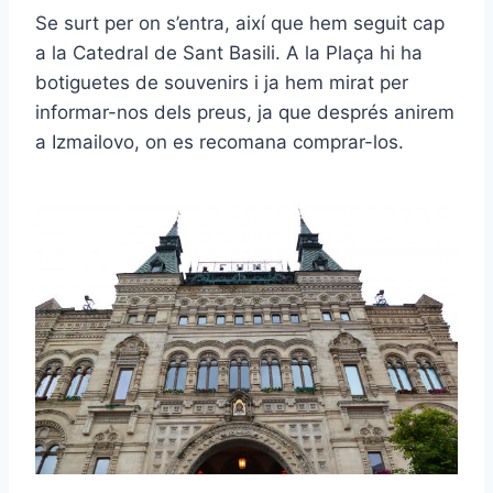
Se surt per on s’entra, així que hem seguit cap
a la Catedral de Sant Basili. A la Plaça hi ha
botiguetes de souvenirs i ja hem mirat per
informar-nos dels preus, ja que després anirem
a Izmailovo, on es recomana comprar-los.