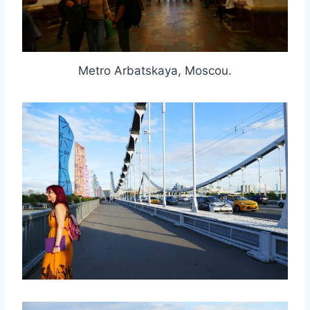
Metro Arbatskaya, Moscou.